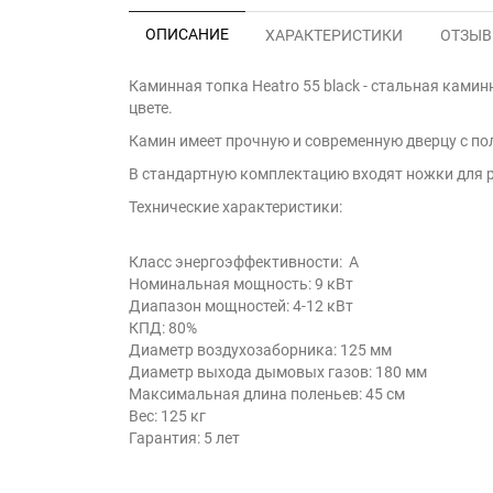
ОПИСАНИЕ
ХАРАКТЕРИСТИКИ
ОТЗЫВЫ
Каминная топка Heatro 55 black - cтальная кам
цвете.
Камин имеет прочную и современную дверцу с по
В стандартную комплектацию входят ножки для р
Технические характеристики:
Класс энергоэффективности: А
Номинальная мощность: 9 кВт
Диапазон мощностей: 4-12 кВт
КПД: 80%
Диаметр воздухозаборника: 125 мм
Диаметр выхода дымовых газов: 180 мм
Максимальная длина поленьев: 45 см
Вес: 125 кг
Гарантия: 5 лет