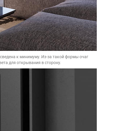
 сведена к минимуму. Из-за такой формы очаг
вета для открывания в сторону.