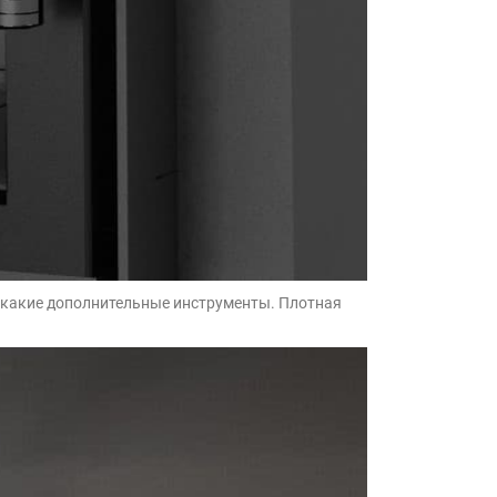
 никакие дополнительные инструменты. Плотная