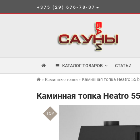
+375 (29) 676-78-37
КАТАЛОГ ТОВАРОВ
СТАТЬИ
Каминная топка Heatro 55 b
Каминные топки
Каминная топка Heatro 55
TOP