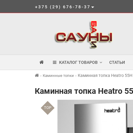
+375 (29) 676-78-37
КАТАЛОГ ТОВАРОВ
СТАТЬИ
Каминная топка Heatro 55H
Каминные топки
Каминная топка Heatro 5
TOP