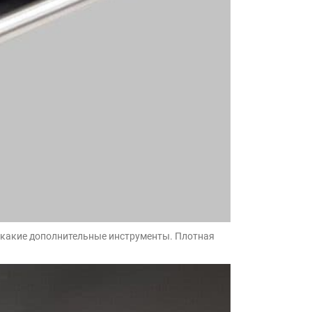
 никакие дополнительные инструменты. Плотная