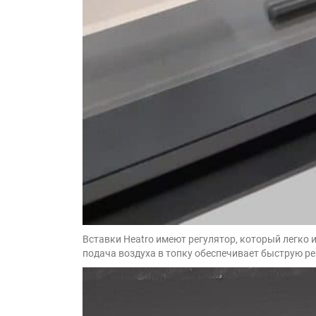
Вставки Heatro имеют регулятор, который легко 
подача воздуха в топку обеспечивает быструю ре