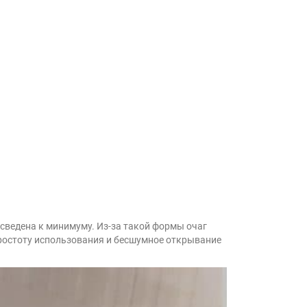
 сведена к минимуму. Из-за такой формы очаг
 простоту использования и бесшумное открывание