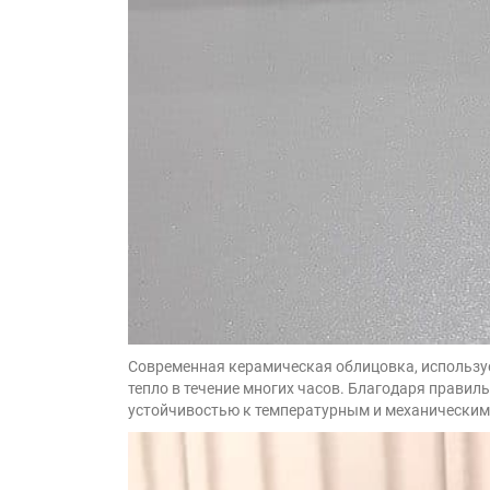
Современная керамическая облицовка, используема
тепло в течение многих часов. Благодаря правил
устойчивостью к температурным и механическим