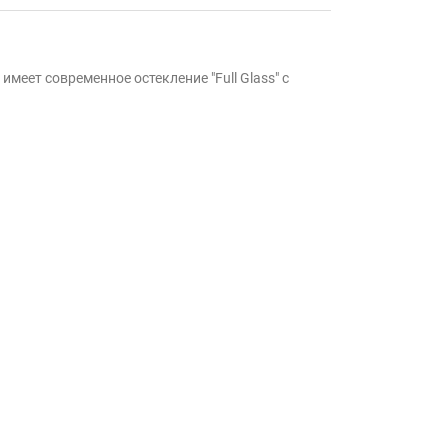
меет современное остекление "Full Glass" с