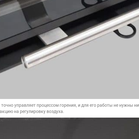
и точно управляет процессом горения, и для его работы не нужны
акцию на регулировку воздуха.