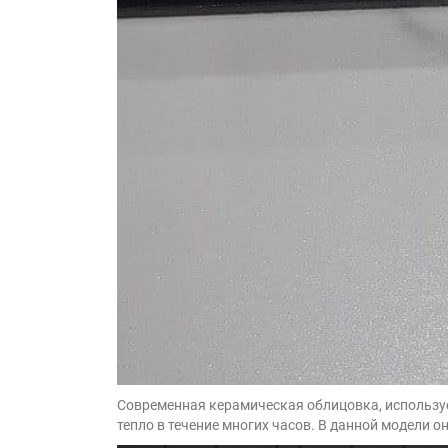
Современная керамическая облицовка, используема
тепло в течение многих часов. В данной модели 