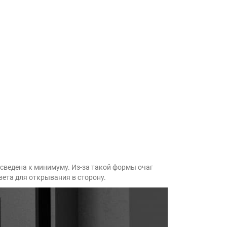
 сведена к минимуму. Из-за такой формы очаг
вета для открывания в сторону.