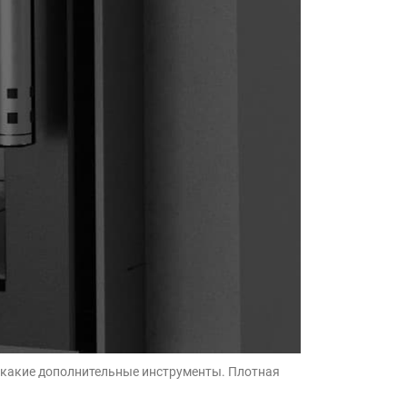
 никакие дополнительные инструменты. Плотная