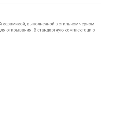
й керамикой, выполненной в стильном черном
 для открывания. В стандартную комплектацию