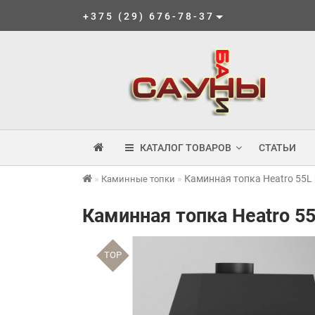
+375 (29) 676-78-37
КАТАЛОГ ТОВАРОВ
СТАТЬИ
Каминная топка Heatro 55L 
Каминные топки
Каминная топка Heatro 55
TOP