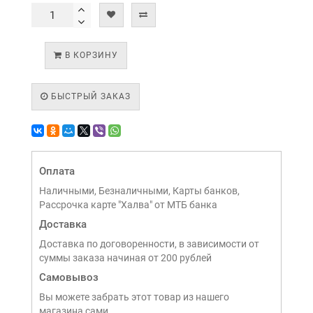
В КОРЗИНУ
БЫСТРЫЙ ЗАКАЗ
Оплата
Наличными, Безналичными, Карты банков,
Рассрочка карте "Халва" от МТБ банка
Доставка
Доставка по договоренности, в зависимости от
суммы заказа начиная от 200 рублей
Самовывоз
Вы можете забрать этот товар из нашего
магазина сами,