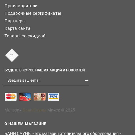
Производители
Подарочные сертификаты
Партнёры
Карта сайта
Товары со скидкой
БУДЬТЕ В КУРСЕ НАШИХ АКЦИЙ И НОВОСТЕЙ
Магазин
Бани Сауны
Минск © 2025
О НАШЕМ МАГАЗИНЕ
БАНИ САУНЫ - это магазин отопительного оборудования -