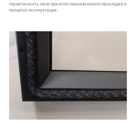
герметичность печи при естественном износе прокладки в
процессе эксплуатации.