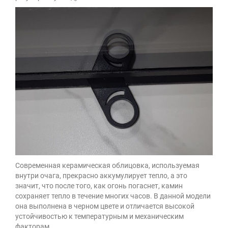
Современная керамическая облицовка, используемая
внутри очага, прекрасно аккумулирует тепло, а это
значит, что после того, как огонь погаснет, камин
сохраняет тепло в течение многих часов. В данной модели
она выполнена в черном цвете и отличается высокой
устойчивостью к температурным и механическим
факторам.