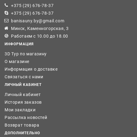
+375 (29) 676-78-37
+375 (29) 676-78-37
banisauny.by@gmail.com
Минск, Каменногорская, 3
Работаем с 10.00 до 18.00
ИНФОРМАЦИЯ
3D Тур по магазину
О магазине
Информация о доставке
Связаться с нами
ЛИЧНЫЙ КАБИНЕТ
Личный кабинет
История заказов
Мои закладки
Рассылка новостей
Возврат товара
ДОПОЛНИТЕЛЬНО