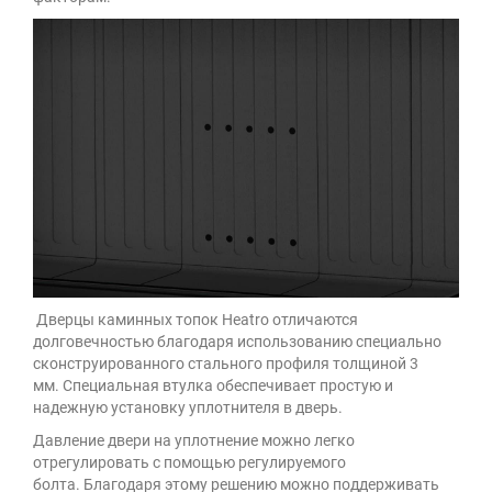
Дверцы каминных топок Heatro отличаются
долговечностью благодаря использованию специально
сконструированного стального профиля толщиной 3
мм. Специальная втулка обеспечивает простую и
надежную установку уплотнителя в дверь.
Давление двери на уплотнение можно легко
отрегулировать с помощью регулируемого
болта. Благодаря этому решению можно поддерживать