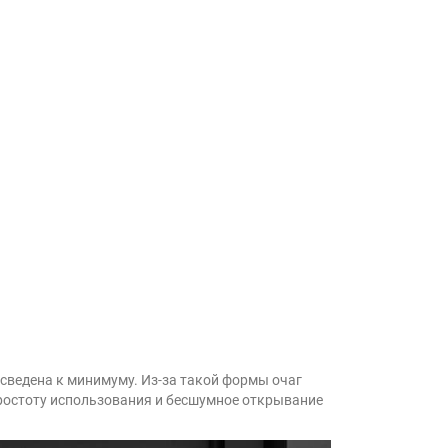
 сведена к минимуму. Из-за такой формы очаг
 простоту использования и бесшумное открывание