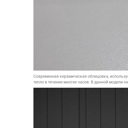
Современная керамическая облицовка, используема
тепло в течение многих часов. В данной модели 