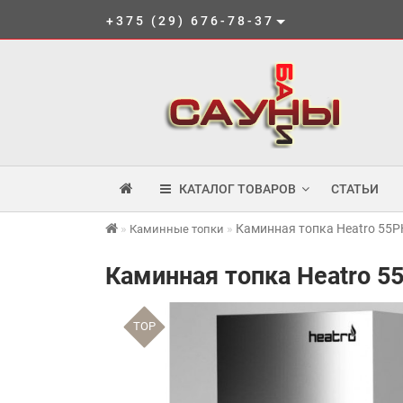
+375 (29) 676-78-37
КАТАЛОГ ТОВАРОВ
СТАТЬИ
Каминная топка Heatro 55P
Каминные топки
Каминная топка Heatro 55
TOP