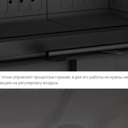
и точно управляет процессом горения, и для его работы не нужны
акцию на регулировку воздуха.