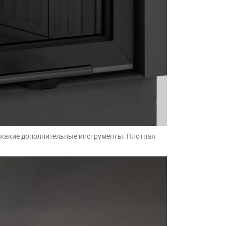
 никакие дополнительные инструменты. Плотная