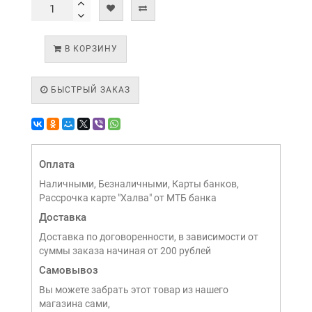
В КОРЗИНУ
БЫСТРЫЙ ЗАКАЗ
Оплата
Наличными, Безналичными, Карты банков,
Рассрочка карте "Халва" от МТБ банка
Доставка
Доставка по договоренности, в зависимости от
суммы заказа начиная от 200 рублей
Самовывоз
Вы можете забрать этот товар из нашего
магазина сами,