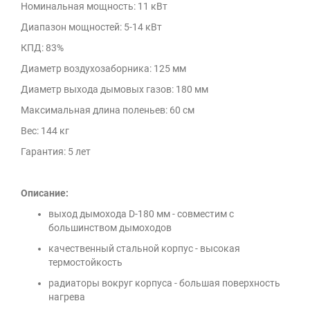
Номинальная мощность: 11 кВт
Диапазон мощностей: 5-14 кВт
КПД: 83%
Диаметр воздухозаборника: 125 мм
Диаметр выхода дымовых газов: 180 мм
Максимальная длина поленьев: 60 см
Вес: 144 кг
Гарантия: 5 лет
Описание:
выход дымохода D-180 мм - совместим с
большинством дымоходов
качественный стальной корпус - высокая
термостойкость
радиаторы вокруг корпуса - большая поверхность
нагрева