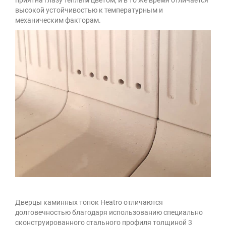
высокой устойчивостью к температурным и
механическим факторам.
Дверцы каминных топок Heatro отличаются
долговечностью благодаря использованию специально
сконструированного стального профиля толщиной 3