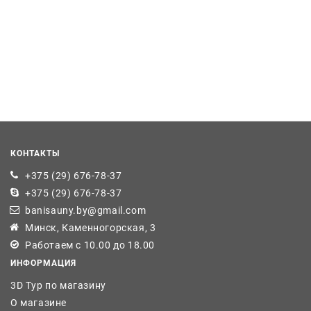
КОНТАКТЫ
+375 (29) 676-78-37
+375 (29) 676-78-37
banisauny.by@gmail.com
Минск, Каменногорская, 3
Работаем с 10.00 до 18.00
ИНФОРМАЦИЯ
3D Тур по магазину
О магазине