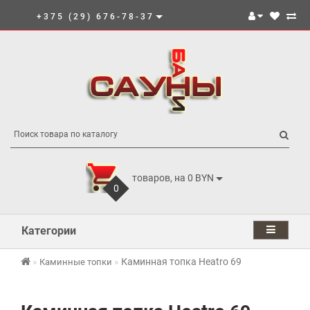
+375 (29) 676-78-37
товаров, на 0 BYN
0
Категории
Каминная топка Heatro 69
Каминные топки