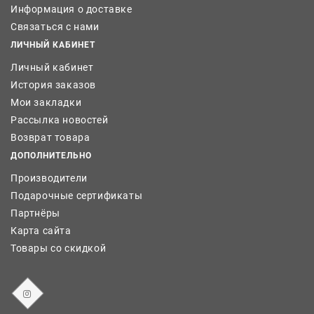
Информация о доставке
Связаться с нами
ЛИЧНЫЙ КАБИНЕТ
Личный кабинет
История заказов
Мои закладки
Рассылка новостей
Возврат товара
ДОПОЛНИТЕЛЬНО
Производители
Подарочные сертификаты
Партнёры
Карта сайта
Товары со скидкой