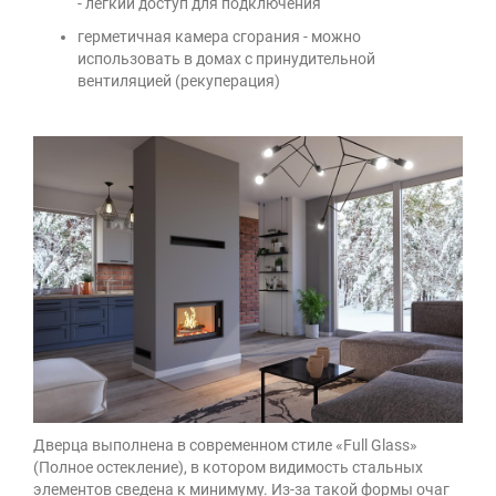
- легкий доступ для подключения
герметичная камера сгорания - можно
использовать в домах с принудительной
вентиляцией (рекуперация)
Дверца выполнена в современном стиле «Full Glass»
(Полное остекление), в котором видимость стальных
элементов сведена к минимуму. Из-за такой формы очаг