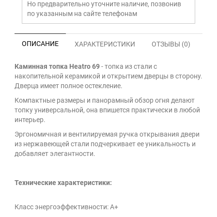
Но предварительно уточните наличие, позвонив
по указанным на сайте телефонам
ОПИСАНИЕ
ХАРАКТЕРИСТИКИ
ОТЗЫВЫ (0)
Каминная топка Heatro 69
- топка из стали с
накопительной керамикой и открытием дверцы в сторону.
Дверца имеет полное остекление.
Компактные размеры и панорамный обзор огня делают
топку универсальной, она впишется практически в любой
интерьер.
Эргономичная и вентилируемая ручка открывания двери
из нержавеющей стали подчеркивает ее уникальность и
добавляет элегантности.
Технические характеристики:
Класс энергоэффективности: А+