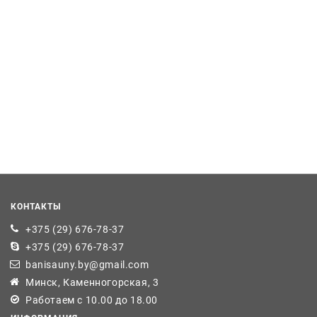
КОНТАКТЫ
+375 (29) 676-78-37
+375 (29) 676-78-37
banisauny.by@gmail.com
Минск, Каменногорская, 3
Работаем с 10.00 до 18.00