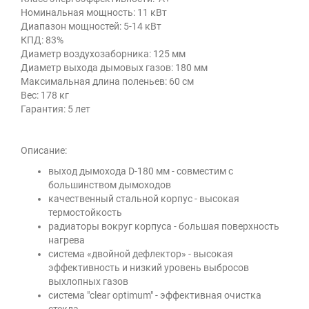
Номинальная мощность: 11 кВт
Диапазон мощностей: 5-14 кВт
КПД: 83%
Диаметр воздухозаборника: 125 мм
Диаметр выхода дымовых газов: 180 мм
Максимальная длина поленьев: 60 см
Вес: 178 кг
Гарантия: 5 лет
Описание:
выход дымохода D-180 мм - совместим с
большинством дымоходов
качественный стальной корпус - высокая
термостойкость
радиаторы вокруг корпуса - большая поверхность
нагрева
система «двойной дефлектор» - высокая
эффективность и низкий уровень выбросов
выхлопных газов
система "clear optimum" - эффективная очистка