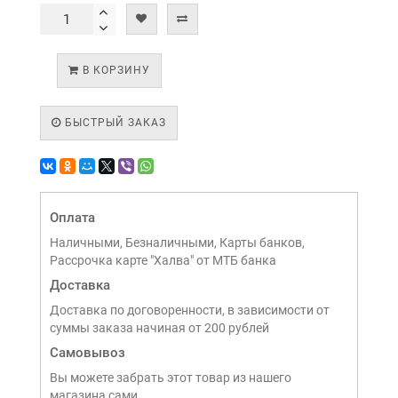
В КОРЗИНУ
БЫСТРЫЙ ЗАКАЗ
Оплата
Наличными, Безналичными, Карты банков,
Рассрочка карте "Халва" от МТБ банка
Доставка
Доставка по договоренности, в зависимости от
суммы заказа начиная от 200 рублей
Самовывоз
Вы можете забрать этот товар из нашего
магазина сами,