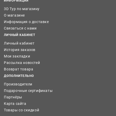
ИНФОРМАЦИЯ
3D Тур по магазину
О магазине
Информация о доставке
Связаться с нами
ЛИЧНЫЙ КАБИНЕТ
Личный кабинет
История заказов
Мои закладки
Рассылка новостей
Возврат товара
ДОПОЛНИТЕЛЬНО
Производители
Подарочные сертификаты
Партнёры
Карта сайта
Товары со скидкой