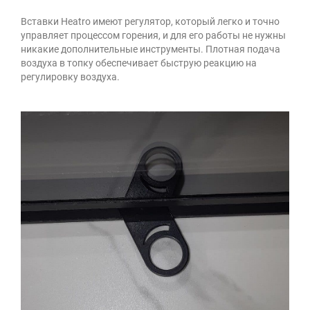
Вставки Heatro имеют регулятор, который легко и точно
управляет процессом горения, и для его работы не нужны
никакие дополнительные инструменты. Плотная подача
воздуха в топку обеспечивает быструю реакцию на
регулировку воздуха.