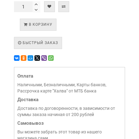
В КОРЗИНУ
БЫСТРЫЙ ЗАКАЗ
Оплата
Наличными, Безналичными, Карты банков,
Рассрочка карте "Халва" от МТБ банка
Доставка
Доставка по договоренности, в зависимости от
суммы заказа начиная от 200 рублей
Самовывоз
Вы можете забрать этот товар из нашего
магазина сами,