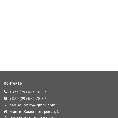
КОНТАКТЫ
+375 (29) 676-78-37
+375 (29) 676-78-37
banisauny.by@gmail.com
Минск, Каменногорская, 3