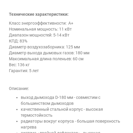
Технические характеристики:
Класс энергоэффективности: А+
Номинальная мощность: 11 кВт
Диапазон мощностей: 5-14 кВт
КПД: 83%
Диаметр воздухозаборника: 125 мм
Диаметр выхода дымовых газов: 180 мм
Максимальная длина поленьев: 60 см
Вес: 136 кг
Гарантия: 5 лет
Описание:
выход дымохода D-180 мм - совместим с
большинством дымоходов
качественный стальной корпус - высокая
термостойкость
радиаторы вокруг корпуса - большая поверхность
нагрева