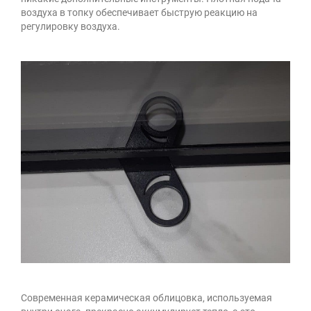
воздуха в топку обеспечивает быструю реакцию на
регулировку воздуха.
Современная керамическая облицовка, используемая