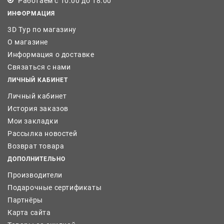
Работаем с 10.00 до 18.00
ИНФОРМАЦИЯ
3D Тур по магазину
О магазине
Информация о доставке
Связаться с нами
ЛИЧНЫЙ КАБИНЕТ
Личный кабинет
История заказов
Мои закладки
Рассылка новостей
Возврат товара
ДОПОЛНИТЕЛЬНО
Производители
Подарочные сертификаты
Партнёры
Карта сайта