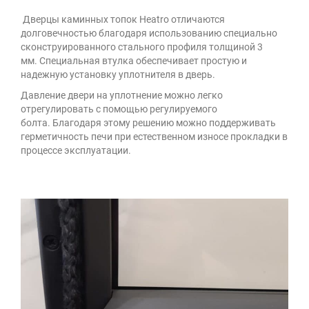
Дверцы каминных топок Heatro отличаются
долговечностью благодаря использованию специально
сконструированного стального профиля толщиной 3
мм. Специальная втулка обеспечивает простую и
надежную установку уплотнителя в дверь.
Давление двери на уплотнение можно легко
отрегулировать с помощью регулируемого
болта. Благодаря этому решению можно поддерживать
герметичность печи при естественном износе прокладки в
процессе эксплуатации.