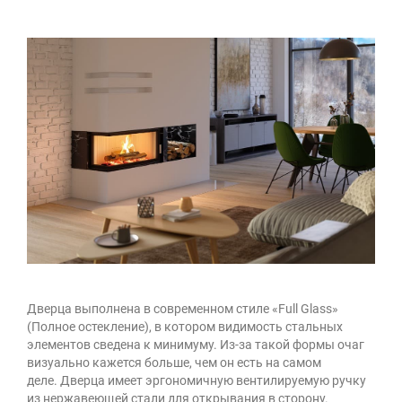
Дверца выполнена в современном стиле «Full Glass»
(Полное остекление), в котором видимость стальных
элементов сведена к минимуму. Из-за такой формы очаг
визуально кажется больше, чем он есть на самом
деле. Дверца имеет эргономичную вентилируемую ручку
из нержавеющей стали для открывания в сторону.