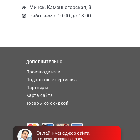
Минск, Каменногорская, 3
Работаем с 10.00 до 18.00
ДОПОЛНИТЕЛЬНО
Производители
Подарочные сертификаты
Партнёры
Карта сайта
Товары со скидкой
Онлайн-менеджер сайта
Я отвечу на ваши вопросы.