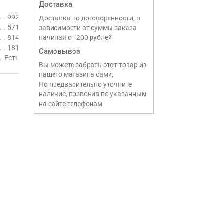
Доставка
992
Доставка по договоренности, в
571
зависимости от суммы заказа
814
начиная от 200 рублей
181
Самовывоз
Есть
Вы можете забрать этот товар из
нашего магазина сами,
Но предварительно уточните
наличие, позвонив по указанным
на сайте телефонам