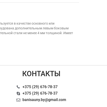
льзуется в качестве основного или
оборудована дополнительным левым боковым
отельной стали не менее 4 мм толщиной. Имеет
КОНТАКТЫ
+375 (29) 676-78-37
+375 (29) 676-78-37
banisauny.by@gmail.com