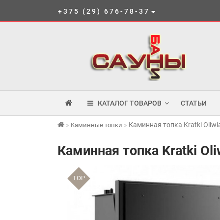
+375 (29) 676-78-37
КАТАЛОГ ТОВАРОВ
СТАТЬИ
Каминная топка Kratki Oli
Каминные топки
Каминная топка Kratki Ol
TOP