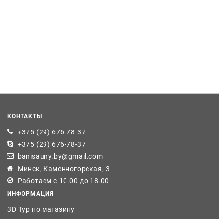
КОНТАКТЫ
+375 (29) 676-78-37
+375 (29) 676-78-37
banisauny.by@gmail.com
Минск, Каменногорская, 3
Работаем с 10.00 до 18.00
ИНФОРМАЦИЯ
3D Тур по магазину