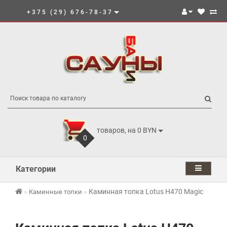
+375 (29) 676-78-37
товаров, на 0 BYN
0
Категории
Каминная топка Lotus H470 Magic
Каминные топки