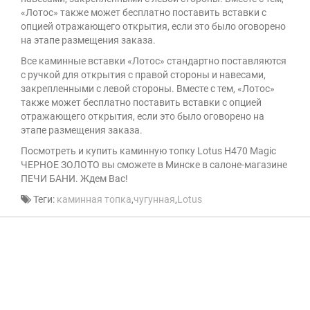
«Лотос» также может бесплатно поставить вставки с
опцией отражающего открытия, если это было оговорено
на этапе размещения заказа.
Все каминные вставки «Лотос» стандартно поставляются
с ручкой для открытия с правой стороны и навесами,
закрепленными с левой стороны. Вместе с тем, «Лотос»
также может бесплатно поставить вставки с опцией
отражающего открытия, если это было оговорено на
этапе размещения заказа.
Посмотреть и купить каминную топку Lotus H470 Magic
ЧЕРНОЕ ЗОЛОТО вы сможете в Минске в салоне-магазине
ПЕЧИ БАНИ. Ждем Вас!
Теги:
каминная топка
,
чугунная
,
Lotus