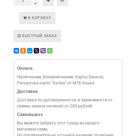
В КОРЗИНУ
БЫСТРЫЙ ЗАКАЗ
Оплата
Наличными, Безналичными, Карты банков,
Рассрочка карте "Халва" от МТБ банка
Доставка
Доставка по договоренности, в зависимости от
суммы заказа начиная от 200 рублей
Самовывоз
Вы можете забрать этот товар из нашего
магазина сами,
Но предварительно уточните наличие, позвонив