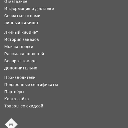
О магазине
Информация о доставке
Связаться с нами
ЛИЧНЫЙ КАБИНЕТ
Личный кабинет
История заказов
Мои закладки
Рассылка новостей
Возврат товара
ДОПОЛНИТЕЛЬНО
Производители
Подарочные сертификаты
Партнёры
Карта сайта
Товары со скидкой