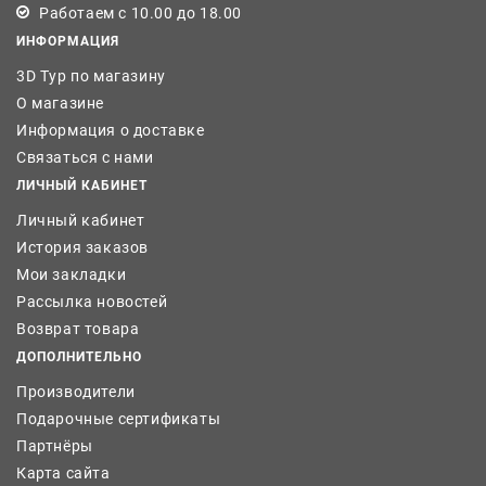
Работаем с 10.00 до 18.00
ИНФОРМАЦИЯ
3D Тур по магазину
О магазине
Информация о доставке
Связаться с нами
ЛИЧНЫЙ КАБИНЕТ
Личный кабинет
История заказов
Мои закладки
Рассылка новостей
Возврат товара
ДОПОЛНИТЕЛЬНО
Производители
Подарочные сертификаты
Партнёры
Карта сайта