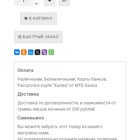
В КОРЗИНУ
БЫСТРЫЙ ЗАКАЗ
Оплата
Наличными, Безналичными, Карты банков,
Рассрочка карте "Халва" от МТБ банка
Доставка
Доставка по договоренности, в зависимости от
суммы заказа начиная от 200 рублей
Самовывоз
Вы можете забрать этот товар из нашего
магазина сами,
Но предварительно уточните наличие, позвонив