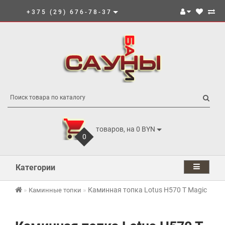
+375 (29) 676-78-37
товаров, на 0 BYN
0
Категории
Каминная топка Lotus H570 T Magic
Каминные топки