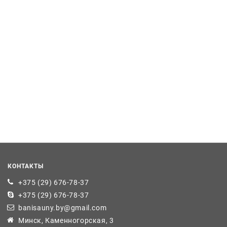
КОНТАКТЫ
+375 (29) 676-78-37
+375 (29) 676-78-37
banisauny.by@gmail.com
Минск, Каменногорская, 3