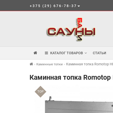
+375 (29) 676-78-37
КАТАЛОГ ТОВАРОВ
СТАТЬИ
Каминная топка Romotop HE
Каминные топки
Каминная топка Romotop 
TOP