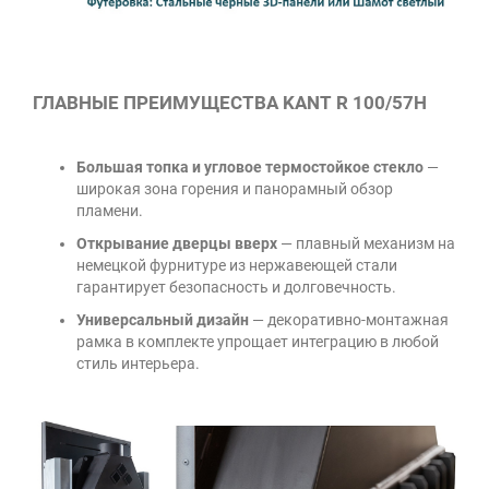
ГЛАВНЫЕ ПРЕИМУЩЕСТВА KANT R 100/57H
Большая топка и угловое термостойкое стекло
—
широкая зона горения и панорамный обзор
пламени.
Открывание дверцы вверх
— плавный механизм на
немецкой фурнитуре из нержавеющей стали
гарантирует безопасность и долговечность.
Универсальный дизайн
— декоративно-монтажная
рамка в комплекте упрощает интеграцию в любой
стиль интерьера.