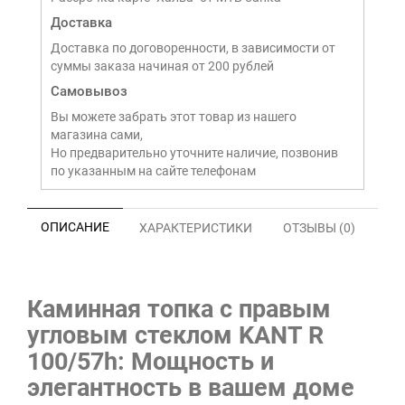
Доставка
Доставка по договоренности, в зависимости от
суммы заказа начиная от 200 рублей
Самовывоз
Вы можете забрать этот товар из нашего
магазина сами,
Но предварительно уточните наличие, позвонив
по указанным на сайте телефонам
ОПИСАНИЕ
ХАРАКТЕРИСТИКИ
ОТЗЫВЫ (0)
Каминная топка с правым
угловым стеклом KANT R
100/57h: Мощность и
элегантность в вашем доме