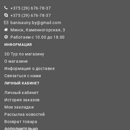
+375 (29) 676-78-37
+375 (29) 676-78-37
banisauny.by@gmail.com
Минск, Каменногорская, 3
Работаем с 10.00 до 18.00
ИНФОРМАЦИЯ
3D Тур по магазину
О магазине
Информация о доставке
Связаться с нами
ЛИЧНЫЙ КАБИНЕТ
Личный кабинет
История заказов
Мои закладки
Рассылка новостей
Возврат товара
ДОПОЛНИТЕЛЬНО