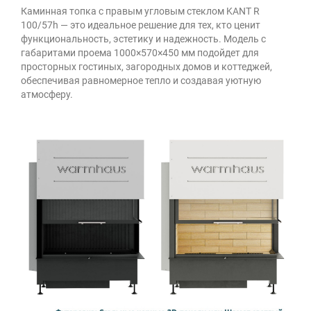
Каминная топка с правым угловым стеклом KANT R
100/57h — это идеальное решение для тех, кто ценит
функциональность, эстетику и надежность. Модель с
габаритами проема 1000×570×450 мм подойдет для
просторных гостиных, загородных домов и коттеджей,
обеспечивая равномерное тепло и создавая уютную
атмосферу.