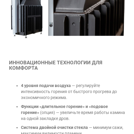
ИННОВАЦИОННЫЕ ТЕХНОЛОГИИ ДЛЯ
КОМФОРТА
4 уровня подачи воздуха
— регулируйте
интенсивность горения от быстрого прогрева до
экономичного режима.
Функции «длительное горение» и «подовое
горение»
(опция) — увеличьте время работы камина
на одной закладке дров.
Система двойной очистки стекла
— минимум сажи,
максимум видимости пламени.