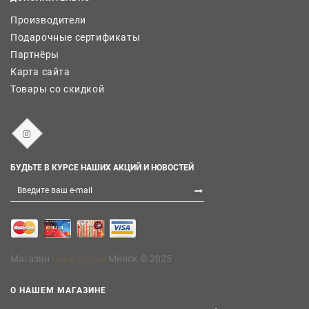
Производители
Подарочные сертификаты
Партнёры
Карта сайта
Товары со скидкой
БУДЬТЕ В КУРСЕ НАШИХ АКЦИЙ И НОВОСТЕЙ
Магазин
Бани Сауны
Минск © 2025
О НАШЕМ МАГАЗИНЕ