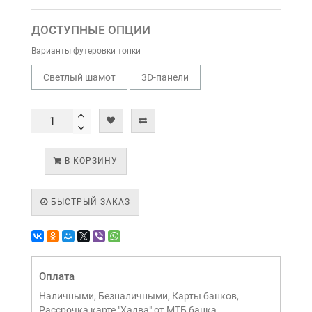
ДОСТУПНЫЕ ОПЦИИ
Варианты футеровки топки
Светлый шамот
3D-панели
В КОРЗИНУ
БЫСТРЫЙ ЗАКАЗ
Оплата
Наличными, Безналичными, Карты банков,
Рассрочка карте "Халва" от МТБ банка