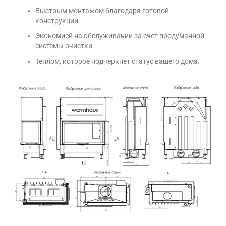
Быстрым монтажом благодаря готовой
конструкции.
Экономией на обслуживании за счет продуманной
системы очистки.
Теплом, которое подчеркнет статус вашего дома.