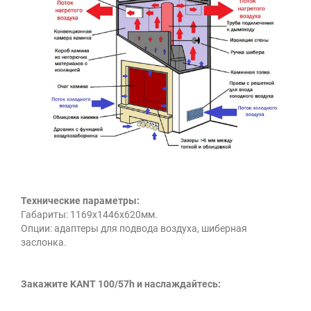
Технические параметры:
Габариты: 1169х1446х620мм.
Опции: адаптеры для подвода воздуха, шиберная
заслонка.
Закажите KANT 100/57h и наслаждайтесь: