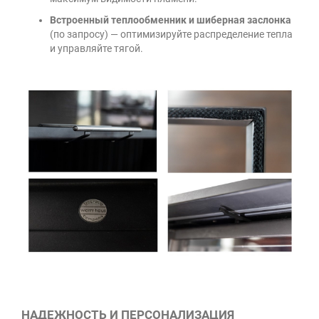
Встроенный теплообменник и шиберная заслонка
(по запросу) — оптимизируйте распределение тепла
и управляйте тягой.
НАДЕЖНОСТЬ И ПЕРСОНАЛИЗАЦИЯ