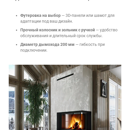
Футеровка на выбор
— 3D-панели или шамот для
адаптации под ваш дизайн.
Прочный колосник и зольник с ручкой
— удобство
обслуживания и длительный срок службы.
Диаметр дымохода 200 мм
— гибкость при
подключении.