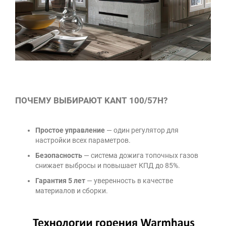
ПОЧЕМУ ВЫБИРАЮТ KANT 100/57H?
Простое управление
— один регулятор для
настройки всех параметров.
Безопасность
— система дожига топочных газов
снижает выбросы и повышает КПД до 85%.
Гарантия 5 лет
— уверенность в качестве
материалов и сборки.