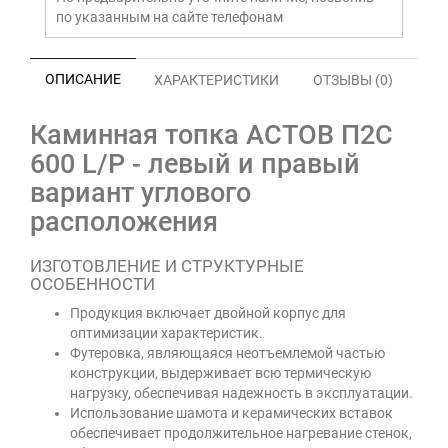
по указанным на сайте телефонам
ОПИСАНИЕ
ХАРАКТЕРИСТИКИ
ОТЗЫВЫ (0)
Каминная топка АСТОВ П2С
600 L/P - левый и правый
вариант углового
расположения
ИЗГОТОВЛЕНИЕ И СТРУКТУРНЫЕ
ОСОБЕННОСТИ
Продукция включает двойной корпус для
оптимизации характеристик.
Футеровка, являющаяся неотъемлемой частью
конструкции, выдерживает всю термическую
нагрузку, обеспечивая надежность в эксплуатации.
Использование шамота и керамических вставок
обеспечивает продолжительное нагревание стенок,