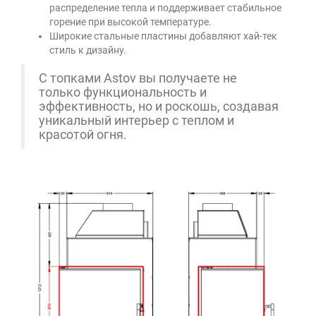
распределение тепла и поддерживает стабильное
горение при высокой температуре.
Широкие стальные пластины добавляют хай-тек
стиль к дизайну.
С топками Astov вы получаете не
только функциональность и
эффективность, но и роскошь, создавая
уникальный интерьер с теплом и
красотой огня.