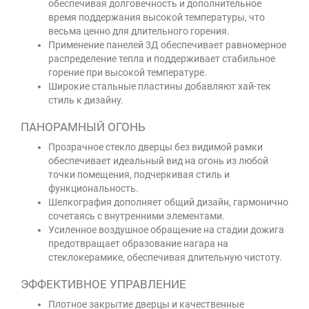
обеспечивая долговечность и дополнительное
время поддержания высокой температуры, что
весьма ценно для длительного горения.
Применение панелей 3Д обеспечивает равномерное
распределение тепла и поддерживает стабильное
горение при высокой температуре.
Широкие стальные пластины добавляют хай-тек
стиль к дизайну.
ПАНОРАМНЫЙ ОГОНЬ
Прозрачное стекло дверцы без видимой рамки
обеспечивает идеальный вид на огонь из любой
точки помещения, подчеркивая стиль и
функциональность.
Шелкография дополняет общий дизайн, гармонично
сочетаясь с внутренними элементами.
Усиленное воздушное обращение на стадии дожига
предотвращает образование нагара на
стеклокерамике, обеспечивая длительную чистоту.
ЭФФЕКТИВНОЕ УПРАВЛЕНИЕ
Плотное закрытие дверцы и качественные