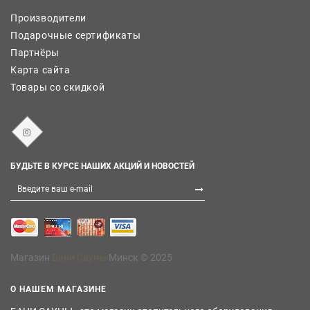
Производители
Подарочные сертификаты
Партнёры
Карта сайта
Товары со скидкой
БУДЬТЕ В КУРСЕ НАШИХ АКЦИЙ И НОВОСТЕЙ
Магазин
Бани Сауны
Минск © 2025
О НАШЕМ МАГАЗИНЕ