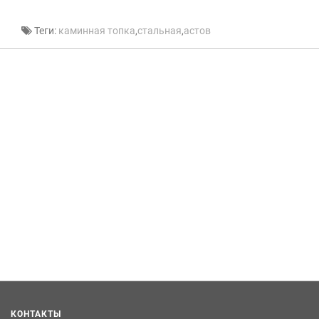
Теги:
каминная топка
,
стальная
,
астов
КОНТАКТЫ