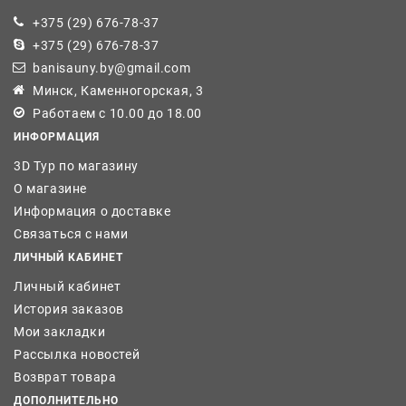
+375 (29) 676-78-37
+375 (29) 676-78-37
banisauny.by@gmail.com
Минск, Каменногорская, 3
Работаем с 10.00 до 18.00
ИНФОРМАЦИЯ
3D Тур по магазину
О магазине
Информация о доставке
Связаться с нами
ЛИЧНЫЙ КАБИНЕТ
Личный кабинет
История заказов
Мои закладки
Рассылка новостей
Возврат товара
ДОПОЛНИТЕЛЬНО