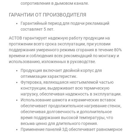
сопротивления в дымовом канале.
ГАРАНТИИ ОТ ПРОИЗВОДИТЕЛЯ
Гарантийный период для подачи рекламаций
составляет 5 лет.
АСТОВ гарантирует надежную работу продукции на
протяжении всего срока эксплуатации, при условии
поддержания умеренного режима сгорания в течение 80%
времени и соблюдения всех рекомендаций по монтажу и
использованию, изложенных в руководстве.
Продукция включает двойной корпус для
оптимизации характеристик.
Футеровка, являющаяся неотъемлемой частью
конструкции, выдерживает всю термическую
нагрузку, обеспечивая надежность в эксплуатации.
Использование шамота и керамических вставок
обеспечивает продолжительное нагревание стенок,
обеспечивая долговечность и дополнительное
время поддержания высокой температуры, что
весьма ценно для длительного горения.
Применение панелей 3Д обеспечивает равномерное