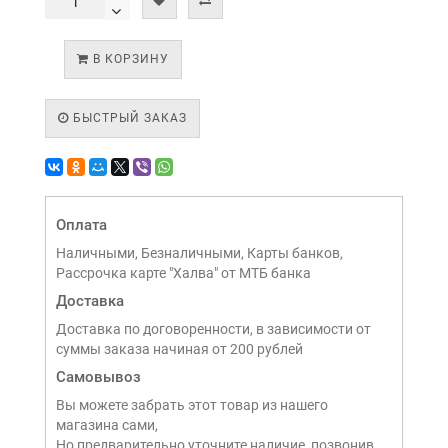
В КОРЗИНУ
БЫСТРЫЙ ЗАКАЗ
Оплата
Наличными, Безналичными, Карты банков,
Рассрочка карте "Халва" от МТБ банка
Доставка
Доставка по договоренности, в зависимости от
суммы заказа начиная от 200 рублей
Самовывоз
Вы можете забрать этот товар из нашего
магазина сами,
Но предварительно уточните наличие, позвонив