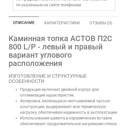
по указанным на сайте телефонам
ОПИСАНИЕ
ХАРАКТЕРИСТИКИ
ОТЗЫВЫ (0)
Каминная топка АСТОВ П2С
800 L/P - левый и правый
вариант углового
расположения
ИЗГОТОВЛЕНИЕ И СТРУКТУРНЫЕ
ОСОБЕННОСТИ
Продукция включает двойной корпус для
оптимизации характеристик.
Футеровка, являющаяся неотъемлемой частью
конструкции, выдерживает всю термическую
нагрузку, обеспечивая надежность в эксплуатации.
Использование шамота и керамических вставок
обеспечивает продолжительное нагревание стенок,