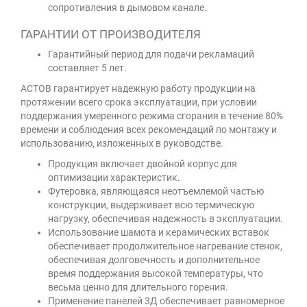
сопротивления в дымовом канале.
ГАРАНТИИ ОТ ПРОИЗВОДИТЕЛЯ
Гарантийный период для подачи рекламаций
составляет 5 лет.
АСТОВ гарантирует надежную работу продукции на
протяжении всего срока эксплуатации, при условии
поддержания умеренного режима сгорания в течение 80%
времени и соблюдения всех рекомендаций по монтажу и
использованию, изложенных в руководстве.
Продукция включает двойной корпус для
оптимизации характеристик.
Футеровка, являющаяся неотъемлемой частью
конструкции, выдерживает всю термическую
нагрузку, обеспечивая надежность в эксплуатации.
Использование шамота и керамических вставок
обеспечивает продолжительное нагревание стенок,
обеспечивая долговечность и дополнительное
время поддержания высокой температуры, что
весьма ценно для длительного горения.
Применение панелей 3Д обеспечивает равномерное