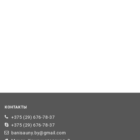
КОНТАКТЫ
+375 (29) 676-78-37
+375 (29) 676-78-37
banisauny.by@gmail.com