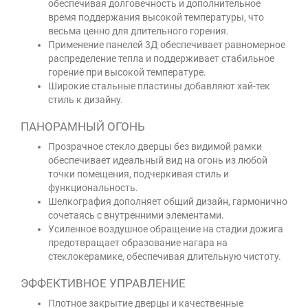
обеспечивая долговечность и дополнительное
время поддержания высокой температуры, что
весьма ценно для длительного горения.
Применение панелей 3Д обеспечивает равномерное
распределение тепла и поддерживает стабильное
горение при высокой температуре.
Широкие стальные пластины добавляют хай-тек
стиль к дизайну.
ПАНОРАМНЫЙ ОГОНЬ
Прозрачное стекло дверцы без видимой рамки
обеспечивает идеальный вид на огонь из любой
точки помещения, подчеркивая стиль и
функциональность.
Шелкография дополняет общий дизайн, гармонично
сочетаясь с внутренними элементами.
Усиленное воздушное обращение на стадии дожига
предотвращает образование нагара на
стеклокерамике, обеспечивая длительную чистоту.
ЭФФЕКТИВНОЕ УПРАВЛЕНИЕ
Плотное закрытие дверцы и качественные