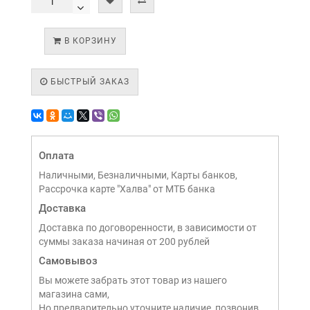
В КОРЗИНУ
БЫСТРЫЙ ЗАКАЗ
Оплата
Наличными, Безналичными, Карты банков,
Рассрочка карте "Халва" от МТБ банка
Доставка
Доставка по договоренности, в зависимости от
суммы заказа начиная от 200 рублей
Самовывоз
Вы можете забрать этот товар из нашего
магазина сами,
Но предварительно уточните наличие, позвонив