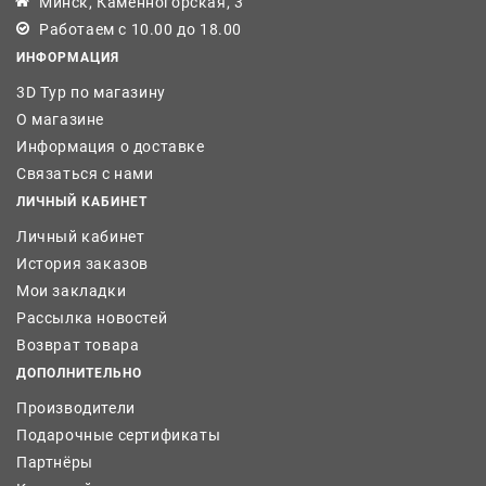
Минск, Каменногорская, 3
Работаем с 10.00 до 18.00
ИНФОРМАЦИЯ
3D Тур по магазину
О магазине
Информация о доставке
Связаться с нами
ЛИЧНЫЙ КАБИНЕТ
Личный кабинет
История заказов
Мои закладки
Рассылка новостей
Возврат товара
ДОПОЛНИТЕЛЬНО
Производители
Подарочные сертификаты
Партнёры