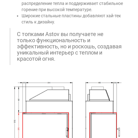
распределение тепла и поддерживает стабильное
горение при высокой температуре.
Широкие стальные пластины добавляют хай-тек
стиль к дизайну.
С топками Astov вы получаете не
только функциональность и
эффективность, но и роскошь, создавая
уникальный интерьер с теплом и
красотой огня.