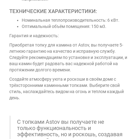
ТЕХНИЧЕСКИЕ ХАРАКТЕРИСТИКИ:
Номинальная теплопроизводительность: 6 кВт.
Оптимальный объём помещения: 150 м3.
Гарантия и надежность:
Приобретая топку для камина от Astov, вы получаете 5-
летнюю гарантию на качество и исправную службу.
Следуйте рекомендациям по установке и эксплуатации, и
ваш камин будет радовать вас надежной работой на
протяжении долгого времени.
Создайте атмосферу уюта и роскоши в своём доме с
трёхсторонними каминными топками. Выберите свой
стиль, наслаждайтесь видом на огонь и теплом каждый
день.
С топками Astov вы получаете не
только функциональность и
эффективность, но и роскошь, создавая