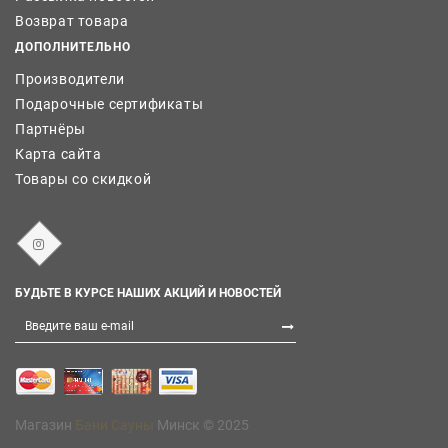
Возврат товара
ДОПОЛНИТЕЛЬНО
Производители
Подарочные сертификаты
Партнёры
Карта сайта
Товары со скидкой
БУДЬТЕ В КУРСЕ НАШИХ АКЦИЙ И НОВОСТЕЙ
Магазин
Бани Сауны
Минск © 2025