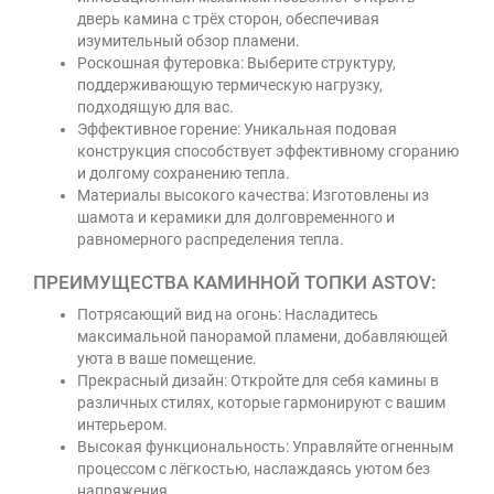
дверь камина с трёх сторон, обеспечивая
изумительный обзор пламени.
Роскошная футеровка: Выберите структуру,
поддерживающую термическую нагрузку,
подходящую для вас.
Эффективное горение: Уникальная подовая
конструкция способствует эффективному сгоранию
и долгому сохранению тепла.
Материалы высокого качества: Изготовлены из
шамота и керамики для долговременного и
равномерного распределения тепла.
ПРЕИМУЩЕСТВА КАМИННОЙ ТОПКИ ASTOV:
Потрясающий вид на огонь: Насладитесь
максимальной панорамой пламени, добавляющей
уюта в ваше помещение.
Прекрасный дизайн: Откройте для себя камины в
различных стилях, которые гармонируют с вашим
интерьером.
Высокая функциональность: Управляйте огненным
процессом с лёгкостью, наслаждаясь уютом без
напряжения.