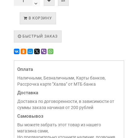
В КОРЗИНУ
БЫСТРЫЙ ЗАКАЗ
Оплата
Наличными, Безналичными, Карты банков,
Рассрочка карте "Халва" от МТБ банка
Доставка
Доставка по договоренности, в зависимости от
суммы заказа начиная от 200 рублей
Самовывоз
Вы можете забрать этот товар из нашего
магазина сами,
Но предварительно уточните наличие, позвонив