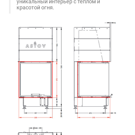
уникальный интерьер с теплом и
красотой огня.