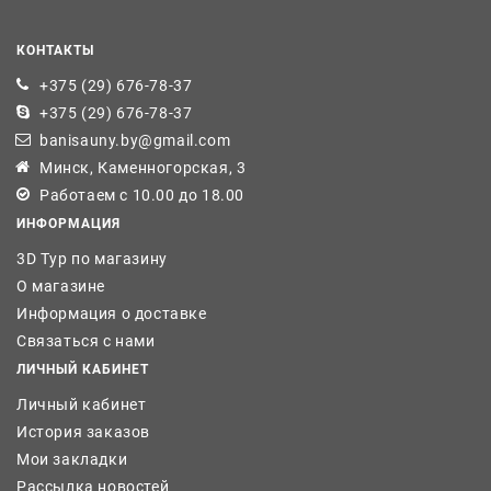
КОНТАКТЫ
+375 (29) 676-78-37
+375 (29) 676-78-37
banisauny.by@gmail.com
Минск, Каменногорская, 3
Работаем с 10.00 до 18.00
ИНФОРМАЦИЯ
3D Тур по магазину
О магазине
Информация о доставке
Связаться с нами
ЛИЧНЫЙ КАБИНЕТ
Личный кабинет
История заказов
Мои закладки
Рассылка новостей