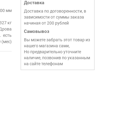
Доставка
200 мм
Доставка по договоренности, в
зависимости от суммы заказа
327 кг
начиная от 200 рублей
Дрова
Самовывоз
есть
Вы можете забрать этот товар из
 (мес)
нашего магазина сами,
Но предварительно уточните
наличие, позвонив по указанным
на сайте телефонам