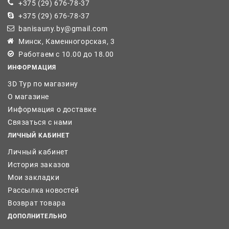
+375 (29) 676-78-37
+375 (29) 676-78-37
banisauny.by@gmail.com
Минск, Каменногорская, 3
Работаем с 10.00 до 18.00
ИНФОРМАЦИЯ
3D Тур по магазину
О магазине
Информация о доставке
Связаться с нами
ЛИЧНЫЙ КАБИНЕТ
Личный кабинет
История заказов
Мои закладки
Рассылка новостей
Возврат товара
ДОПОЛНИТЕЛЬНО