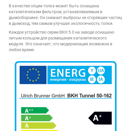
В качестве опции топка может быть оснащена
каталитическим фильтром, устанавливаемым в
дымосборнике. Он снижает выбросы не сгоревших частиц
в дымоход, тем самым улучшая экологичность топки.
Каждое устройство серии BKH 5.0 на заводе оснащено
литым кольцом для размещения каталитического
модуля. Это означает, что модернизация возможна в
любое время.