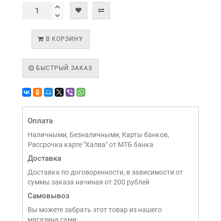
В КОРЗИНУ
БЫСТРЫЙ ЗАКАЗ
Оплата
Наличными, Безналичными, Карты банков,
Рассрочка карте "Халва" от МТБ банка
Доставка
Доставка по договоренности, в зависимости от
суммы заказа начиная от 200 рублей
Самовывоз
Вы можете забрать этот товар из нашего
магазина сами,