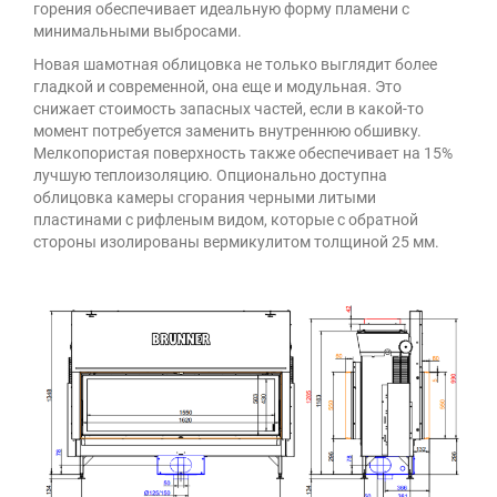
горения обеспечивает идеальную форму пламени с
минимальными выбросами.
Новая шамотная облицовка не только выглядит более
гладкой и современной, она еще и модульная. Это
снижает стоимость запасных частей, если в какой-то
момент потребуется заменить внутреннюю обшивку.
Мелкопористая поверхность также обеспечивает на 15%
лучшую теплоизоляцию. Опционально доступна
облицовка камеры сгорания черными литыми
пластинами с рифленым видом, которые с обратной
стороны изолированы вермикулитом толщиной 25 мм.