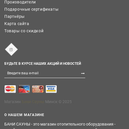
Производители
Подарочные сертификаты
Партнёры
Карта сайта
Товары со скидкой
БУДЬТЕ В КУРСЕ НАШИХ АКЦИЙ И НОВОСТЕЙ
Магазин
Бани Сауны
Минск © 2025
О НАШЕМ МАГАЗИНЕ
БАНИ САУНЫ - это магазин отопительного оборудования -