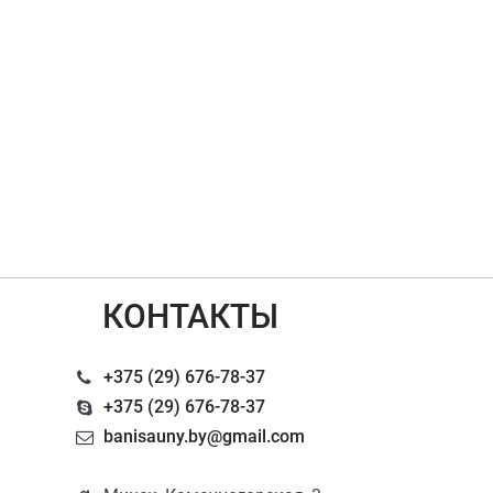
КОНТАКТЫ
+375 (29) 676-78-37
+375 (29) 676-78-37
banisauny.by@gmail.com