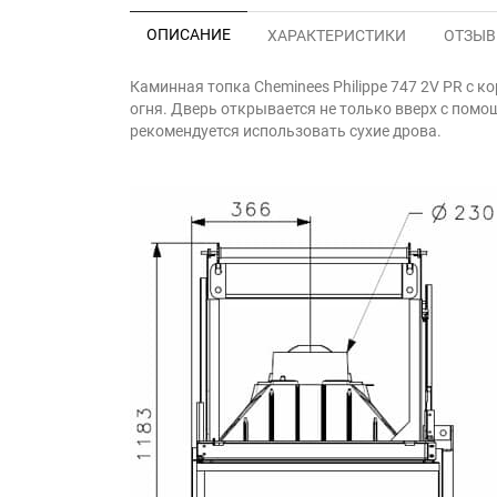
ОПИСАНИЕ
ХАРАКТЕРИСТИКИ
ОТЗЫВЫ
Каминная топка Cheminees Philippe 747 2V PR с к
огня. Дверь открывается не только вверх с помощ
рекомендуется использовать сухие дрова.