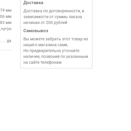
Доставка
79 мм
Доставка по договоренности, в
06 мм
зависимости от суммы заказа
83 мм
начиная от 200 рублей
,чугун
Самовывоз
Вы можете забрать этот товар из
да
нашего магазина сами,
Но предварительно уточните
наличие, позвонив по указанным
на сайте телефонам