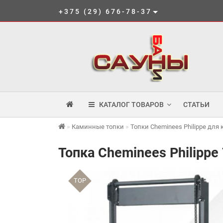
+375 (29) 676-78-37
КАТАЛОГ ТОВАРОВ
СТАТЬИ
Каминные топки
Топки Cheminees Philippe для
Топка Cheminees Philippe
TOP