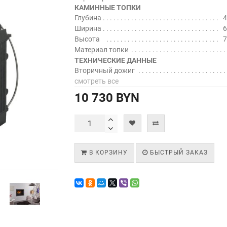
КАМИННЫЕ ТОПКИ
Глубина
4
Ширина
6
Высота
7
Материал топки
ТЕХНИЧЕСКИЕ ДАННЫЕ
Вторичный дожиг
смотреть все
10 730 BYN
В КОРЗИНУ
БЫСТРЫЙ ЗАКАЗ