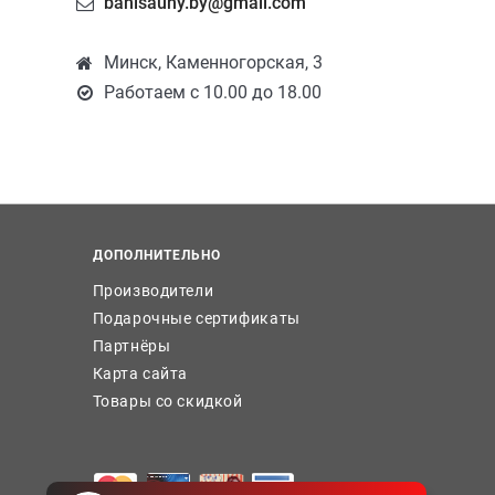
banisauny.by@gmail.com
Минск, Каменногорская, 3
Работаем с 10.00 до 18.00
ДОПОЛНИТЕЛЬНО
Производители
Подарочные сертификаты
Партнёры
Карта сайта
Товары со скидкой