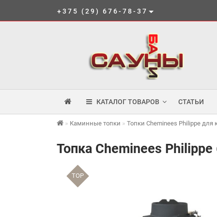
+375 (29) 676-78-37
КАТАЛОГ ТОВАРОВ
СТАТЬИ
Каминные топки
Топки Cheminees Philippe для
Топка Cheminees Philippe
TOP