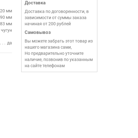
Доставка
20 мм
Доставка по договоренности, в
90 мм
зависимости от суммы заказа
83 мм
начиная от 200 рублей
чугун
Самовывоз
Вы можете забрать этот товар из
да
нашего магазина сами,
Но предварительно уточните
наличие, позвонив по указанным
на сайте телефонам