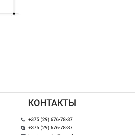
КОНТАКТЫ
+375 (29) 676-78-37
+375 (29) 676-78-37