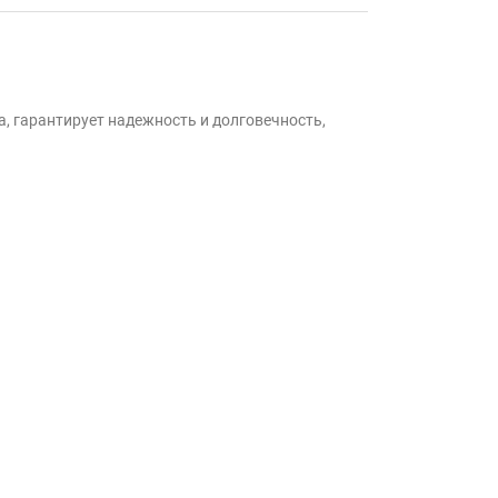
, гарантирует надежность и долговечность,