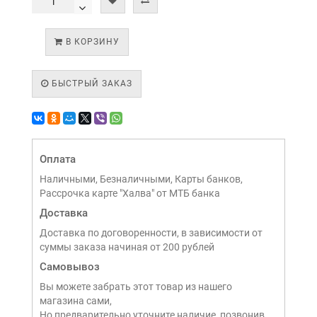
В КОРЗИНУ
БЫСТРЫЙ ЗАКАЗ
Оплата
Наличными, Безналичными, Карты банков,
Рассрочка карте "Халва" от МТБ банка
Доставка
Доставка по договоренности, в зависимости от
суммы заказа начиная от 200 рублей
Самовывоз
Вы можете забрать этот товар из нашего
магазина сами,
Но предварительно уточните наличие, позвонив