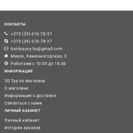
КОНТАКТЫ
+375 (29) 676-78-37
+375 (29) 676-78-37
banisauny.by@gmail.com
Минск, Каменногорская, 3
Работаем с 10.00 до 18.00
ИНФОРМАЦИЯ
3D Тур по магазину
О магазине
Информация о доставке
Связаться с нами
ЛИЧНЫЙ КАБИНЕТ
Личный кабинет
История заказов