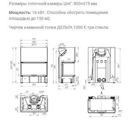
Размеры топочной камеры Ш×Г: 800×375 мм.
Мощность:
16 кВт. Способна обогреть помещения
площадью до 150 м2.
Чертеж каминной топки ДЕЛЬТА 1000 K три стекла: