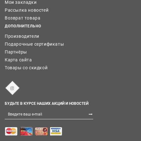
Мои закладки
Рассылка новостей
Возврат товара
ДОПОЛНИТЕЛЬНО
Производители
Подарочные сертификаты
Партнёры
Карта сайта
Товары со скидкой
БУДЬТЕ В КУРСЕ НАШИХ АКЦИЙ И НОВОСТЕЙ