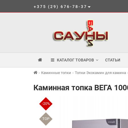
+375 (29) 676-78-37
КАТАЛОГ ТОВАРОВ
СТАТЬИ
Каминные топки
Топки Экокамин для камина
Каминная топка ВЕГА 100
-20%
TOP