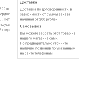
Доставка
322 кг
Доставка по договоренности, в
вердое
зависимости от суммы заказа
Нет
начиная от 200 рублей
оздуха
Самовывоз
3 года
Вы можете забрать этот товар из
нашего магазина сами,
Но предварительно уточните
наличие, позвонив по указанным
на сайте телефонам