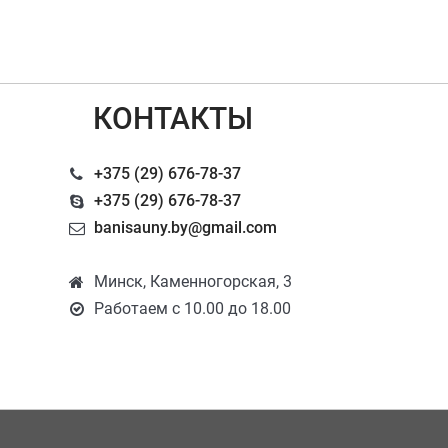
КОНТАКТЫ
+375 (29) 676-78-37
+375 (29) 676-78-37
banisauny.by@gmail.com
Минск, Каменногорская, 3
Работаем с 10.00 до 18.00