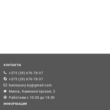
КОНТАКТЫ
+375 (29) 676-78-37
+375 (29) 676-78-37
banisauny.by@gmail.com
Минск, Каменногорская, 3
Работаем с 10.00 до 18.00
ИНФОРМАЦИЯ