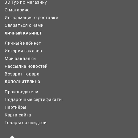
3D Тур по магазину
О магазине
Информация о доставке
Связаться с нами
ЛИЧНЫЙ КАБИНЕТ
Личный кабинет
История заказов
Мои закладки
Рассылка новостей
Возврат товара
ДОПОЛНИТЕЛЬНО
Производители
Подарочные сертификаты
Партнёры
Карта сайта
Товары со скидкой