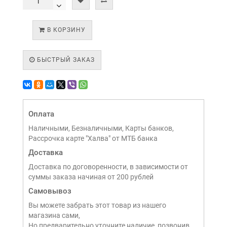
В КОРЗИНУ
БЫСТРЫЙ ЗАКАЗ
Оплата
Наличными, Безналичными, Карты банков,
Рассрочка карте "Халва" от МТБ банка
Доставка
Доставка по договоренности, в зависимости от
суммы заказа начиная от 200 рублей
Самовывоз
Вы можете забрать этот товар из нашего
магазина сами,
Но предварительно уточните наличие, позвонив