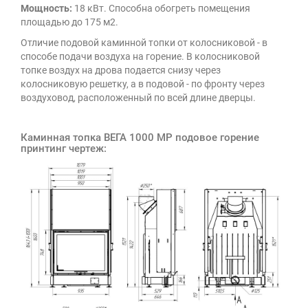
Мощность:
18 кВт. Способна обогреть помещения
площадью до 175 м2.
Отличие подовой каминной топки от колосниковой - в
способе подачи воздуха на горение. В колосниковой
топке воздух на дрова подается снизу через
колосниковую решетку, а в подовой - по фронту через
воздуховод, расположенный по всей длине дверцы.
Каминная топка ВЕГА 1000 MP подовое горение
принтинг чертеж: