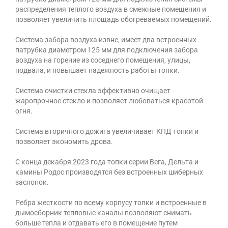
распределения теплого воздуха в смежные помещения и
позволяет увеличить площадь обогреваемых помещений.
Система забора воздуха извне, имеет два встроенных
патрубка диаметром 125 мм для подключения забора
воздуха на горение из соседнего помещения, улицы,
подвала, и повышает надежность работы топки.
Система очистки стекла эффективно очищает
жаропрочное стекло и позволяет любоваться красотой
огня.
Система вторичного дожига увеличивает КПД топки и
позволяет экономить дрова.
С конца декабря 2023 года топки серии Вега, Дельта и
камины Родос производятся без встроенных шиберных
заслонок.
Ребра жесткости по всему корпусу топки и встроенные в
дымосборник тепловые каналы позволяют снимать
больше тепла и отдавать его в помещение путем