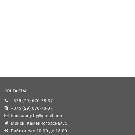
КОНТАКТЫ
+375 (29) 676-78-37
+375 (29) 676-78-37
banisauny.by@gmail.com
Минск, Каменногорская, 3
Работаем с 10.00 до 18.00