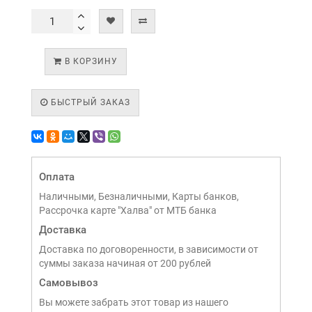
В КОРЗИНУ
БЫСТРЫЙ ЗАКАЗ
Оплата
Наличными, Безналичными, Карты банков,
Рассрочка карте "Халва" от МТБ банка
Доставка
Доставка по договоренности, в зависимости от
суммы заказа начиная от 200 рублей
Самовывоз
Вы можете забрать этот товар из нашего