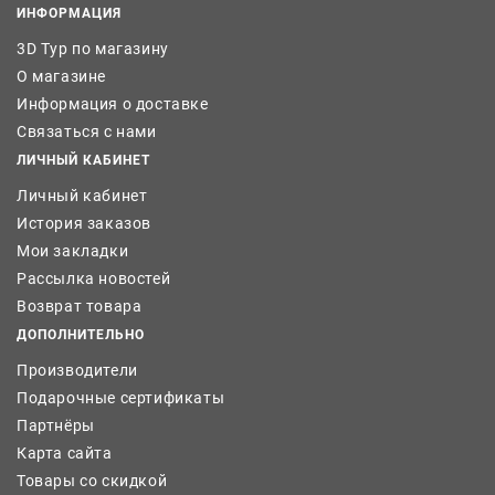
ИНФОРМАЦИЯ
3D Тур по магазину
О магазине
Информация о доставке
Связаться с нами
ЛИЧНЫЙ КАБИНЕТ
Личный кабинет
История заказов
Мои закладки
Рассылка новостей
Возврат товара
ДОПОЛНИТЕЛЬНО
Производители
Подарочные сертификаты
Партнёры
Карта сайта
Товары со скидкой