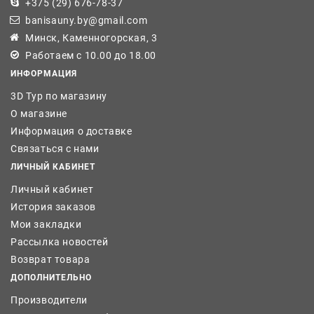
+375 (29) 676-78-37
banisauny.by@gmail.com
Минск, Каменногорская, 3
Работаем с 10.00 до 18.00
ИНФОРМАЦИЯ
3D Тур по магазину
О магазине
Информация о доставке
Связаться с нами
ЛИЧНЫЙ КАБИНЕТ
Личный кабинет
История заказов
Мои закладки
Рассылка новостей
Возврат товара
ДОПОЛНИТЕЛЬНО
Производители