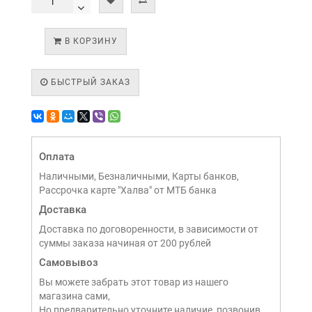
В КОРЗИНУ
БЫСТРЫЙ ЗАКАЗ
Оплата
Наличными, Безналичными, Карты банков,
Рассрочка карте "Халва" от МТБ банка
Доставка
Доставка по договоренности, в зависимости от
суммы заказа начиная от 200 рублей
Самовывоз
Вы можете забрать этот товар из нашего
магазина сами,
Но предварительно уточните наличие, позвонив