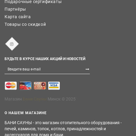
Подарочные сертификаты
Партнёры
Карта сайта
Товары со скидкой
БУДЬТЕ В КУРСЕ НАШИХ АКЦИЙ И НОВОСТЕЙ
Магазин
Бани Сауны
Минск © 2025
О НАШЕМ МАГАЗИНЕ
БАНИ САУНЫ - это магазин отопительного оборудования -
печей, каминов, топок, котлов, принадлежностей и
аксессуаров для дома и бани.