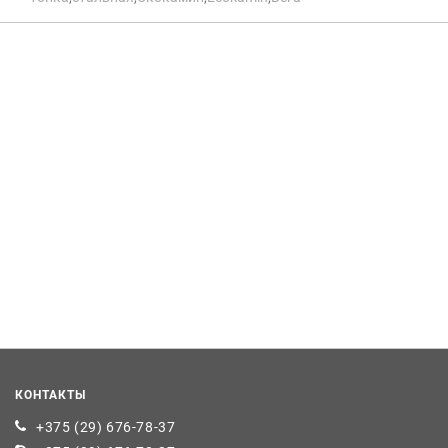
КОНТАКТЫ
+375 (29) 676-78-37