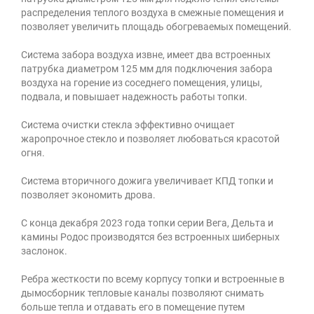
распределения теплого воздуха в смежные помещения и
позволяет увеличить площадь обогреваемых помещений.
Система забора воздуха извне, имеет два встроенных
патрубка диаметром 125 мм для подключения забора
воздуха на горение из соседнего помещения, улицы,
подвала, и повышает надежность работы топки.
Система очистки стекла эффективно очищает
жаропрочное стекло и позволяет любоваться красотой
огня.
Система вторичного дожига увеличивает КПД топки и
позволяет экономить дрова.
С конца декабря 2023 года топки серии Вега, Дельта и
камины Родос производятся без встроенных шиберных
заслонок.
Ребра жесткости по всему корпусу топки и встроенные в
дымосборник тепловые каналы позволяют снимать
больше тепла и отдавать его в помещение путем