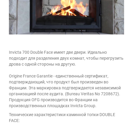
Invicta 700 Double Face имеет две двери. Идеально
подходит для разделения двух комнат, чтобы перегрузить
дрова с одной стороны на другую.
Origine France Garantie - единственный сертификат,
подтверждающий, что продукт был произведен во
Франции. Эта маркировка подтверждается независимой
организацией после аудита. (Bureau Veritas No 7208672).
Продукция OFG производится во Франции на
производственных площадках Invicta Group.
Технические характеристики каминной топки DOUBLE
FACE: