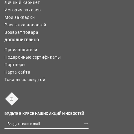
Личный кабинет
История заказов
Мои закладки
Рассылка новостей
Возврат товара
ДОПОЛНИТЕЛЬНО
Производители
Подарочные сертификаты
Партнёры
Карта сайта
Товары со скидкой
БУДЬТЕ В КУРСЕ НАШИХ АКЦИЙ И НОВОСТЕЙ