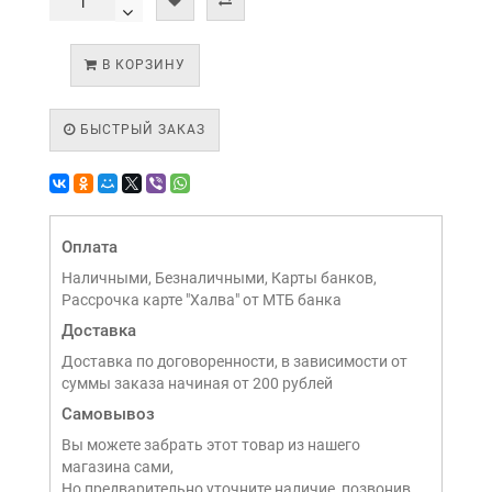
В КОРЗИНУ
БЫСТРЫЙ ЗАКАЗ
Оплата
Наличными, Безналичными, Карты банков,
Рассрочка карте "Халва" от МТБ банка
Доставка
Доставка по договоренности, в зависимости от
суммы заказа начиная от 200 рублей
Самовывоз
Вы можете забрать этот товар из нашего
магазина сами,
Но предварительно уточните наличие, позвонив