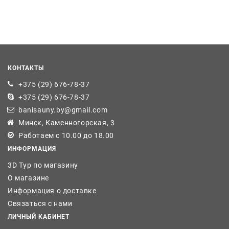
КОНТАКТЫ
+375 (29) 676-78-37
+375 (29) 676-78-37
banisauny.by@gmail.com
Минск, Каменногорская, 3
Работаем с 10.00 до 18.00
ИНФОРМАЦИЯ
3D Тур по магазину
О магазине
Информация о доставке
Связаться с нами
ЛИЧНЫЙ КАБИНЕТ