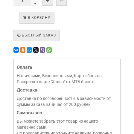
В КОРЗИНУ
БЫСТРЫЙ ЗАКАЗ
Оплата
Наличными, Безналичными, Карты банков,
Рассрочка карте "Халва" от МТБ банка
Доставка
Доставка по договоренности, в зависимости от
суммы заказа начиная от 200 рублей
Самовывоз
Вы можете забрать этот товар из нашего
магазина сами,
Но предварительно уточните наличие, позвонив