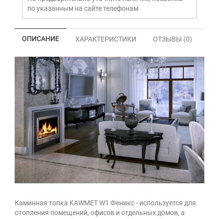
по указанным на сайте телефонам
ОПИСАНИЕ
ХАРАКТЕРИСТИКИ
ОТЗЫВЫ (0)
Каминная топка KAWMET W1 Феникс - используется для
отопления помещений, офисов и отдельных домов, а