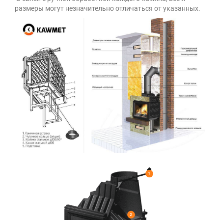
размеры могут незначительно отличаться от указанных.