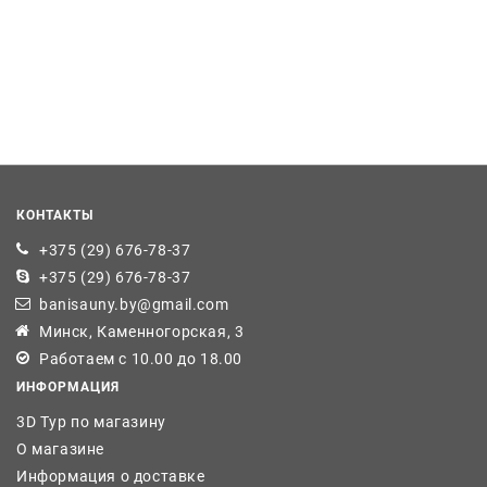
КОНТАКТЫ
+375 (29) 676-78-37
+375 (29) 676-78-37
banisauny.by@gmail.com
Минск, Каменногорская, 3
Работаем с 10.00 до 18.00
ИНФОРМАЦИЯ
3D Тур по магазину
О магазине
Информация о доставке