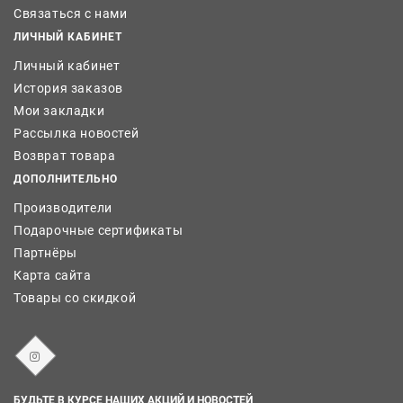
Связаться с нами
ЛИЧНЫЙ КАБИНЕТ
Личный кабинет
История заказов
Мои закладки
Рассылка новостей
Возврат товара
ДОПОЛНИТЕЛЬНО
Производители
Подарочные сертификаты
Партнёры
Карта сайта
Товары со скидкой
БУДЬТЕ В КУРСЕ НАШИХ АКЦИЙ И НОВОСТЕЙ