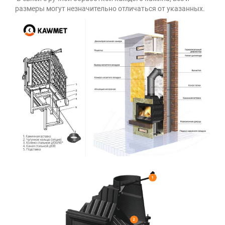
размеры могут незначительно отличаться от указанных.