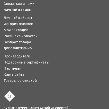
Связаться с нами
ЛИЧНЫЙ КАБИНЕТ
Личный кабинет
История заказов
Мои закладки
Рассылка новостей
Возврат товара
ДОПОЛНИТЕЛЬНО
Производители
Подарочные сертификаты
Партнёры
Карта сайта
Товары со скидкой
БУДЬТЕ В КУРСЕ НАШИХ АКЦИЙ И НОВОСТЕЙ