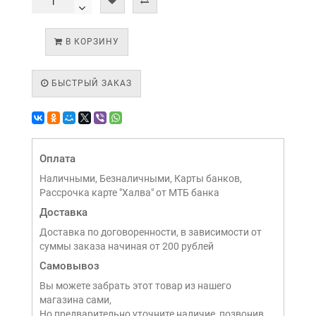
В КОРЗИНУ
БЫСТРЫЙ ЗАКАЗ
Оплата
Наличными, Безналичными, Карты банков,
Рассрочка карте "Халва" от МТБ банка
Доставка
Доставка по договоренности, в зависимости от
суммы заказа начиная от 200 рублей
Самовывоз
Вы можете забрать этот товар из нашего
магазина сами,
Но предварительно уточните наличие, позвонив