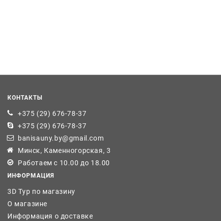
КОНТАКТЫ
+375 (29) 676-78-37
+375 (29) 676-78-37
banisauny.by@gmail.com
Минск, Каменногорская, 3
Работаем с 10.00 до 18.00
ИНФОРМАЦИЯ
3D Тур по магазину
О магазине
Информация о доставке