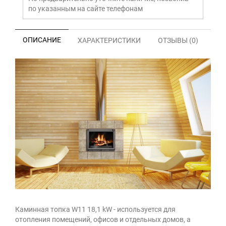
по указанным на сайте телефонам
ОПИСАНИЕ
ХАРАКТЕРИСТИКИ
ОТЗЫВЫ (0)
Каминная топка W11 18,1 kW - используется для
отопления помещений, офисов и отдельных домов, а