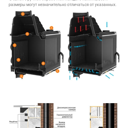
размеры могут незначительно отличаться от указанных.