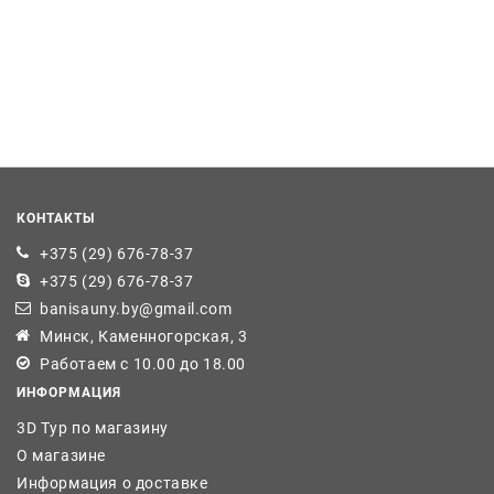
КОНТАКТЫ
+375 (29) 676-78-37
+375 (29) 676-78-37
banisauny.by@gmail.com
Минск, Каменногорская, 3
Работаем с 10.00 до 18.00
ИНФОРМАЦИЯ
3D Тур по магазину
О магазине
Информация о доставке