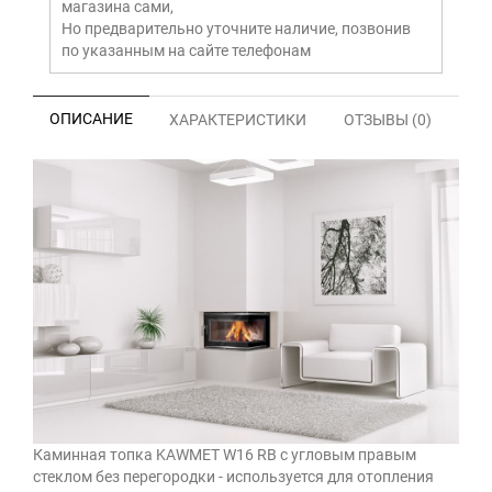
магазина сами,
Но предварительно уточните наличие, позвонив
по указанным на сайте телефонам
ОПИСАНИЕ
ХАРАКТЕРИСТИКИ
ОТЗЫВЫ (0)
Каминная топка KAWMET W16 RB с угловым правым
стеклом без перегородки - используется для отопления