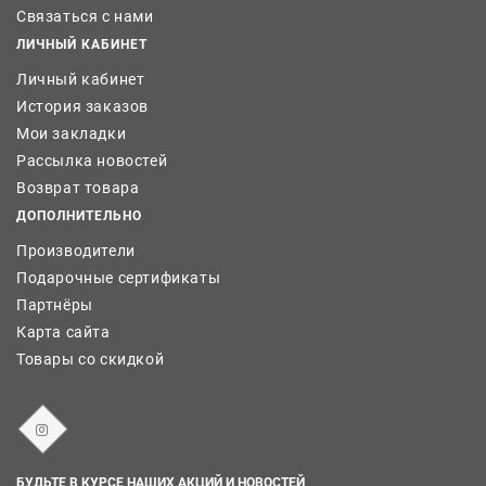
Связаться с нами
ЛИЧНЫЙ КАБИНЕТ
Личный кабинет
История заказов
Мои закладки
Рассылка новостей
Возврат товара
ДОПОЛНИТЕЛЬНО
Производители
Подарочные сертификаты
Партнёры
Карта сайта
Товары со скидкой
БУДЬТЕ В КУРСЕ НАШИХ АКЦИЙ И НОВОСТЕЙ