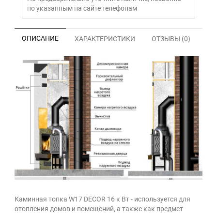
по указанным на сайте телефонам
ОПИСАНИЕ
ХАРАКТЕРИСТИКИ
ОТЗЫВЫ (0)
Каминная топка W17 DECOR 16 к Вт - используется для
отопления домов и помещений, а также как предмет