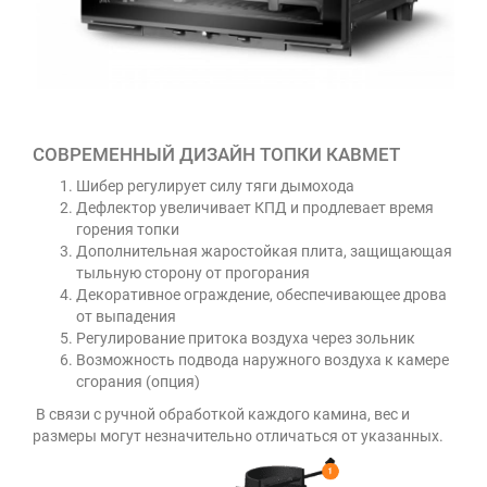
СОВРЕМЕННЫЙ ДИЗАЙН ТОПКИ КАВМЕТ
Шибер регулирует силу тяги дымохода
Дефлектор увеличивает КПД и продлевает время
горения топки
Дополнительная жаростойкая плита, защищающая
тыльную сторону от прогорания
Декоративное ограждение, обеспечивающее дрова
от выпадения
Регулирование притока воздуха через зольник
Возможность подвода наружного воздуха к камере
сгорания (опция)
В связи с ручной обработкой каждого камина, вес и
размеры могут незначительно отличаться от указанных.