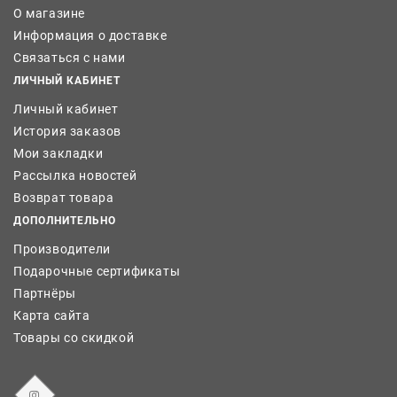
О магазине
Информация о доставке
Связаться с нами
ЛИЧНЫЙ КАБИНЕТ
Личный кабинет
История заказов
Мои закладки
Рассылка новостей
Возврат товара
ДОПОЛНИТЕЛЬНО
Производители
Подарочные сертификаты
Партнёры
Карта сайта
Товары со скидкой