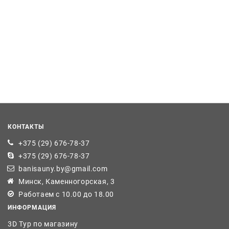
КОНТАКТЫ
+375 (29) 676-78-37
+375 (29) 676-78-37
banisauny.by@gmail.com
Минск, Каменногорская, 3
Работаем с 10.00 до 18.00
ИНФОРМАЦИЯ
3D Тур по магазину