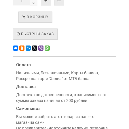
В КОРЗИНУ
БЫСТРЫЙ ЗАКАЗ
Оплата
Наличными, Безналичными, Карты банков,
Рассрочка карте "Халва" от МТБ банка
Доставка
Доставка по договоренности, в зависимости от
суммы заказа начиная от 200 рублей
Самовывоз
Вы можете забрать этот товар из нашего
магазина сами,
Но предварительно уточните наличие, позвонив