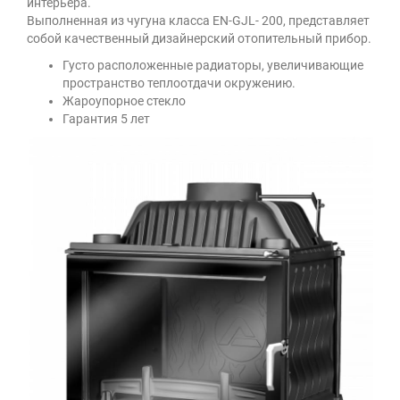
интерьера.
Выполненная из чугуна класса EN-GJL- 200, представляет
собой качественный дизайнерский отопительный прибор.
Густо расположенные радиаторы, увеличивающие
пространство теплоотдачи окружению.
Жароупорное стекло
Гарантия 5 лет