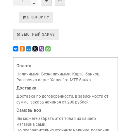
В КОРЗИНУ
БЫСТРЫЙ ЗАКАЗ
Оплата
Наличными, Безналичными, Карты банков,
Рассрочка карте "Халва" от МТБ банка
Доставка
Доставка по договоренности, в зависимости от
суммы заказа начиная от 200 рублей
Самовывоз
Вы можете забрать этот товар из нашего
магазина сами,
Но предварительно уточните наличие, позвонив