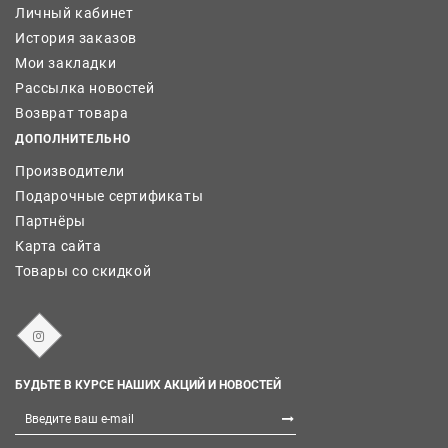
Личный кабинет
История заказов
Мои закладки
Рассылка новостей
Возврат товара
ДОПОЛНИТЕЛЬНО
Производители
Подарочные сертификаты
Партнёры
Карта сайта
Товары со скидкой
БУДЬТЕ В КУРСЕ НАШИХ АКЦИЙ И НОВОСТЕЙ