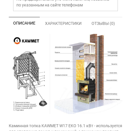
по указанным на сайте телефонам
ОПИСАНИЕ
ХАРАКТЕРИСТИКИ
ОТЗЫВЫ (0)
Каминная топка KAWMET W17 EKO 16.1 кВт - используется