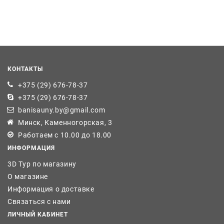
КОНТАКТЫ
+375 (29) 676-78-37
+375 (29) 676-78-37
banisauny.by@gmail.com
Минск, Каменногорская, 3
Работаем с 10.00 до 18.00
ИНФОРМАЦИЯ
3D Тур по магазину
О магазине
Информация о доставке
Связаться с нами
ЛИЧНЫЙ КАБИНЕТ