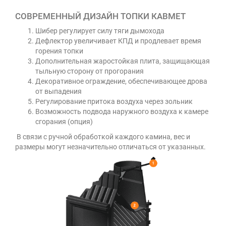
СОВРЕМЕННЫЙ ДИЗАЙН ТОПКИ КАВМЕТ
Шибер регулирует силу тяги дымохода
Дефлектор увеличивает КПД и продлевает время
горения топки
Дополнительная жаростойкая плита, защищающая
тыльную сторону от прогорания
Декоративное ограждение, обеспечивающее дрова
от выпадения
Регулирование притока воздуха через зольник
Возможность подвода наружного воздуха к камере
сгорания (опция)
В связи с ручной обработкой каждого камина, вес и
размеры могут незначительно отличаться от указанных.