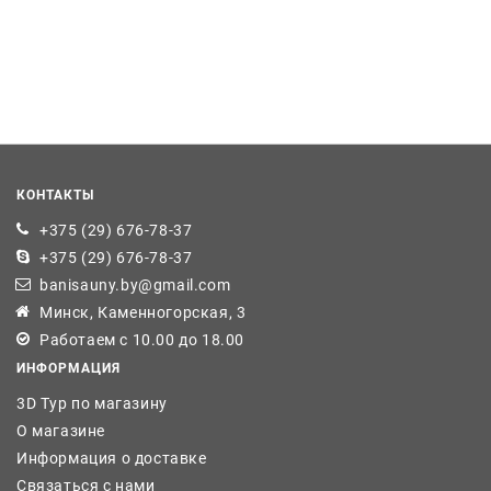
КОНТАКТЫ
+375 (29) 676-78-37
+375 (29) 676-78-37
banisauny.by@gmail.com
Минск, Каменногорская, 3
Работаем с 10.00 до 18.00
ИНФОРМАЦИЯ
3D Тур по магазину
О магазине
Информация о доставке
Связаться с нами