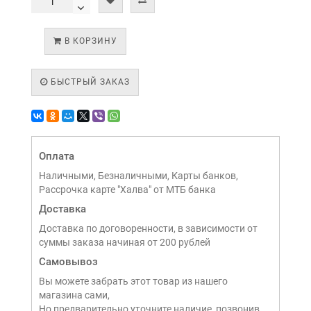
В КОРЗИНУ
БЫСТРЫЙ ЗАКАЗ
Оплата
Наличными, Безналичными, Карты банков,
Рассрочка карте "Халва" от МТБ банка
Доставка
Доставка по договоренности, в зависимости от
суммы заказа начиная от 200 рублей
Самовывоз
Вы можете забрать этот товар из нашего
магазина сами,
Но предварительно уточните наличие, позвонив