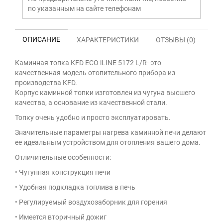
по указанным на сайте телефонам
ОПИСАНИЕ
ХАРАКТЕРИСТИКИ
ОТЗЫВЫ (0)
Каминная топка KFD ECO iLINE 5172 L/R- это
качественная модель отопительного прибора из
производства KFD.
Корпус каминной топки изготовлен из чугуна высшего
качества, а основание из качественной стали.
Топку очень удобно и просто эксплуатировать.
Значительные параметры нагрева каминной печи делают
ее идеальным устройством для отопления вашего дома.
Отличительные особенности:
• Чугунная конструкция печи
• Удобная подкладка топлива в печь
• Регулируемый воздухозаборник для горения
• Имеется вторичный дожиг