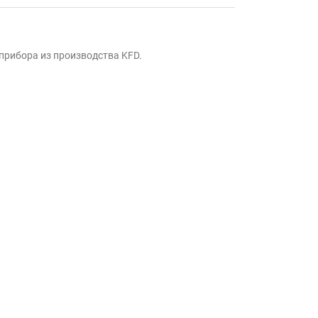
прибора из производства KFD.