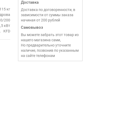
Доставка
115 кг
Доставка по договоренности, в
дрова
зависимости от суммы заказа
0/200
начиная от 200 рублей
,5 кВт
Самовывоз
KFD
Вы можете забрать этот товар из
нашего магазина сами,
Но предварительно уточните
наличие, позвонив по указанным
на сайте телефонам