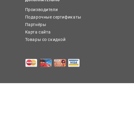
Производители
Подарочные сертификаты
Партнёры
Карта сайта
Товары со скидкой