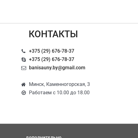
КОНТАКТЫ
+375 (29) 676-78-37
+375 (29) 676-78-37
banisauny.by@gmail.com
Минск, Каменногорская, 3
Работаем с 10.00 до 18.00
ДОПОЛНИТЕЛЬНО