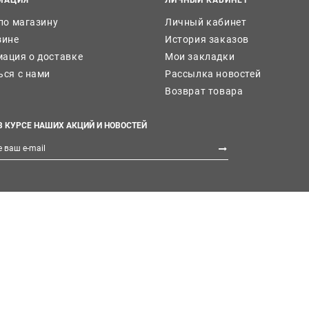
 по магазину
Личный кабинет
зине
История заказов
ация о доставке
Мои закладки
ься с нами
Рассылка новостей
Возврат товара
В КУРСЕ НАШИХ АКЦИЙ И НОВОСТЕЙ