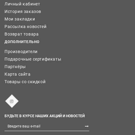
Личный кабинет
История заказов
Мои закладки
Рассылка новостей
Возврат товара
ДОПОЛНИТЕЛЬНО
Производители
Подарочные сертификаты
Партнёры
Карта сайта
Товары со скидкой
БУДЬТЕ В КУРСЕ НАШИХ АКЦИЙ И НОВОСТЕЙ