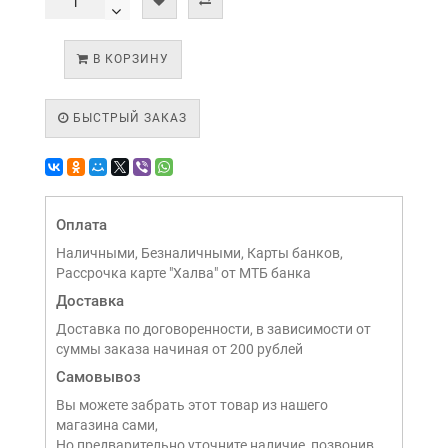
В КОРЗИНУ
БЫСТРЫЙ ЗАКАЗ
Оплата
Наличными, Безналичными, Карты банков,
Рассрочка карте "Халва" от МТБ банка
Доставка
Доставка по договоренности, в зависимости от
суммы заказа начиная от 200 рублей
Самовывоз
Вы можете забрать этот товар из нашего
магазина сами,
Но предварительно уточните наличие, позвонив