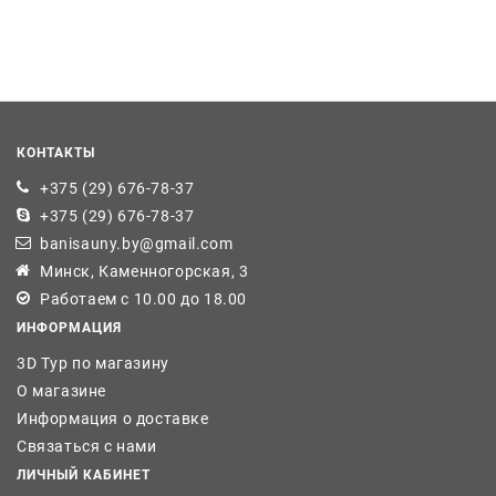
КОНТАКТЫ
+375 (29) 676-78-37
+375 (29) 676-78-37
banisauny.by@gmail.com
Минск, Каменногорская, 3
Работаем с 10.00 до 18.00
ИНФОРМАЦИЯ
3D Тур по магазину
О магазине
Информация о доставке
Связаться с нами
ЛИЧНЫЙ КАБИНЕТ