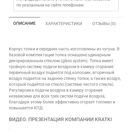
по указанным на сайте телефонам
ОПИСАНИЕ
ХАРАКТЕРИСТИКИ
ОТЗЫВЫ (0)
Корпус топки и передняя часть изготовлены из чугуна. В
базовой комплектации топка оснащена одинарным
декорированным стеклом (glass system). Топка имеет
тройную систему подачи воздухом в камеру сгорания:
первичный воздух подается под колосник, вторичный
воздух подается на заднюю стенку топки, а также воздух,
который подаётся на стекло (система чистого стекла).
Регулировка подачи воздуха в камеру сгорания
независима для всех трех систем подачи воздуха,
благодаря этому более эффективно сгорает топливо и
повышается КПД.
ВИДЕО. ПРЕЗЕНТАЦИЯ КОМПАНИИ KRATKI
.