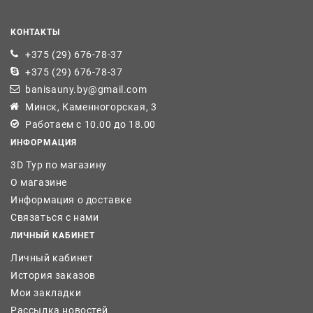
КОНТАКТЫ
+375 (29) 676-78-37
+375 (29) 676-78-37
banisauny.by@gmail.com
Минск, Каменногорская, 3
Работаем с 10.00 до 18.00
ИНФОРМАЦИЯ
3D Тур по магазину
О магазине
Информация о доставке
Связаться с нами
ЛИЧНЫЙ КАБИНЕТ
Личный кабинет
История заказов
Мои закладки
Рассылка новостей