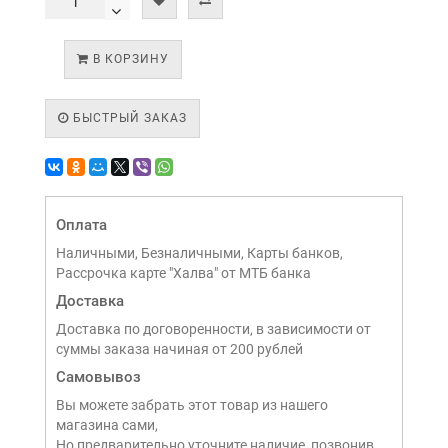
В КОРЗИНУ
БЫСТРЫЙ ЗАКАЗ
Оплата
Наличными, Безналичными, Карты банков,
Рассрочка карте "Халва" от МТБ банка
Доставка
Доставка по договоренности, в зависимости от
суммы заказа начиная от 200 рублей
Самовывоз
Вы можете забрать этот товар из нашего
магазина сами,
Но предварительно уточните наличие, позвонив