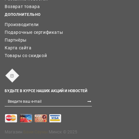
Возврат товара
ДОПОЛНИТЕЛЬНО
Производители
Подарочные сертификаты
Партнёры
Карта сайта
Товары со скидкой
БУДЬТЕ В КУРСЕ НАШИХ АКЦИЙ И НОВОСТЕЙ
Магазин
Бани Сауны
Минск © 2025