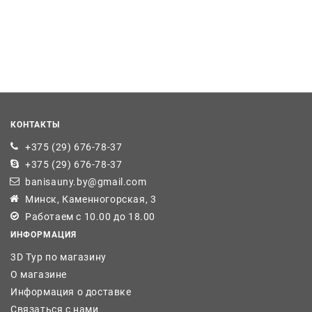
КОНТАКТЫ
+375 (29) 676-78-37
+375 (29) 676-78-37
banisauny.by@gmail.com
Минск, Каменногорская, 3
Работаем с 10.00 до 18.00
ИНФОРМАЦИЯ
3D Тур по магазину
О магазине
Информация о доставке
Связаться с нами