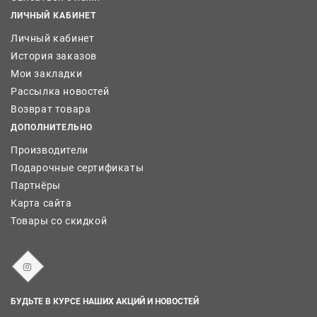
ЛИЧНЫЙ КАБИНЕТ
Личный кабинет
История заказов
Мои закладки
Рассылка новостей
Возврат товара
ДОПОЛНИТЕЛЬНО
Производители
Подарочные сертификаты
Партнёры
Карта сайта
Товары со скидкой
БУДЬТЕ В КУРСЕ НАШИХ АКЦИЙ И НОВОСТЕЙ