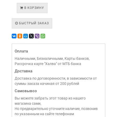
В КОРЗИНУ
БЫСТРЫЙ ЗАКАЗ
Оплата
Наличными, Безналичными, Карты банков,
Рассрочка карте "Халва" от МТБ банка
Доставка
Доставка по договоренности, в зависимости от
суммы заказа начиная от 200 рублей
Самовывоз
Вы можете забрать этот товар из нашего
магазина сами,
Но предварительно уточните наличие, позвонив
по указанным на сайте телефонам