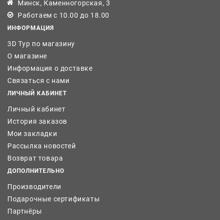
Минск, Каменногорская, 3
Работаем с 10.00 до 18.00
ИНФОРМАЦИЯ
3D Тур по магазину
О магазине
Информация о доставке
Связаться с нами
ЛИЧНЫЙ КАБИНЕТ
Личный кабинет
История заказов
Мои закладки
Рассылка новостей
Возврат товара
ДОПОЛНИТЕЛЬНО
Производители
Подарочные сертификаты
Партнёры