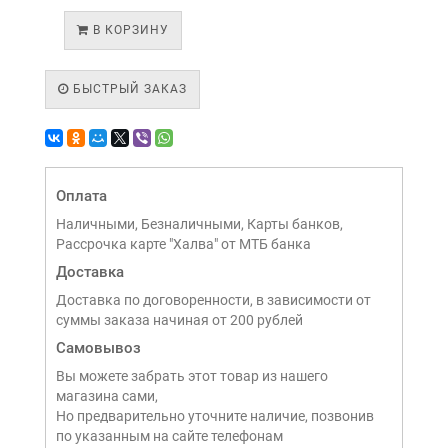
В КОРЗИНУ
БЫСТРЫЙ ЗАКАЗ
Оплата
Наличными, Безналичными, Карты банков,
Рассрочка карте "Халва" от МТБ банка
Доставка
Доставка по договоренности, в зависимости от
суммы заказа начиная от 200 рублей
Самовывоз
Вы можете забрать этот товар из нашего
магазина сами,
Но предварительно уточните наличие, позвонив
по указанным на сайте телефонам