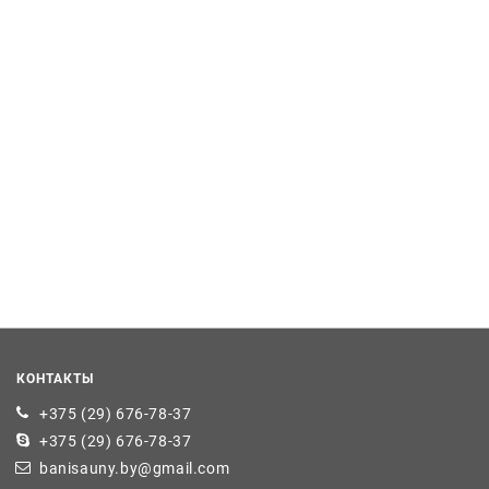
КОНТАКТЫ
+375 (29) 676-78-37
+375 (29) 676-78-37
banisauny.by@gmail.com