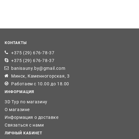
КОНТАКТЫ
+375 (29) 676-78-37
+375 (29) 676-78-37
banisauny.by@gmail.com
Минск, Каменногорская, 3
Работаем с 10.00 до 18.00
ИНФОРМАЦИЯ
3D Тур по магазину
О магазине
Информация о доставке
Связаться с нами
ЛИЧНЫЙ КАБИНЕТ