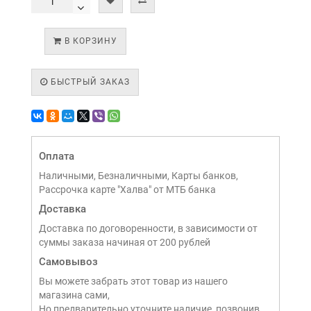
В КОРЗИНУ
БЫСТРЫЙ ЗАКАЗ
Оплата
Наличными, Безналичными, Карты банков,
Рассрочка карте "Халва" от МТБ банка
Доставка
Доставка по договоренности, в зависимости от
суммы заказа начиная от 200 рублей
Самовывоз
Вы можете забрать этот товар из нашего
магазина сами,
Но предварительно уточните наличие, позвонив