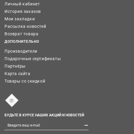
Личный кабинет
История заказов
Мои закладки
Рассылка новостей
Возврат товара
ДОПОЛНИТЕЛЬНО
Производители
Подарочные сертификаты
Партнёры
Карта сайта
Товары со скидкой
БУДЬТЕ В КУРСЕ НАШИХ АКЦИЙ И НОВОСТЕЙ