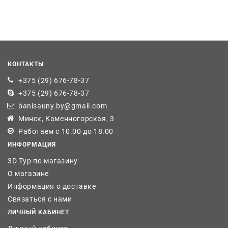
КОНТАКТЫ
+375 (29) 676-78-37
+375 (29) 676-78-37
banisauny.by@gmail.com
Минск, Каменногорская, 3
Работаем с 10.00 до 18.00
ИНФОРМАЦИЯ
3D Тур по магазину
О магазине
Информация о доставке
Связаться с нами
ЛИЧНЫЙ КАБИНЕТ