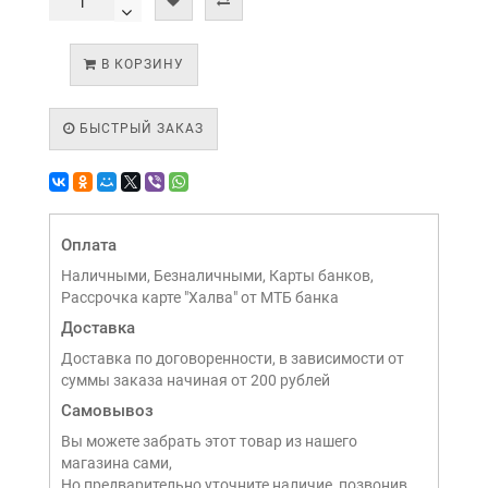
В КОРЗИНУ
БЫСТРЫЙ ЗАКАЗ
Оплата
Наличными, Безналичными, Карты банков,
Рассрочка карте "Халва" от МТБ банка
Доставка
Доставка по договоренности, в зависимости от
суммы заказа начиная от 200 рублей
Самовывоз
Вы можете забрать этот товар из нашего
магазина сами,
Но предварительно уточните наличие, позвонив