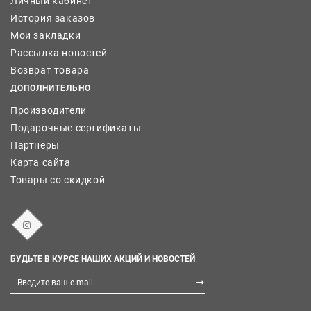
Личный кабинет
История заказов
Мои закладки
Рассылка новостей
Возврат товара
ДОПОЛНИТЕЛЬНО
Производители
Подарочные сертификаты
Партнёры
Карта сайта
Товары со скидкой
БУДЬТЕ В КУРСЕ НАШИХ АКЦИЙ И НОВОСТЕЙ