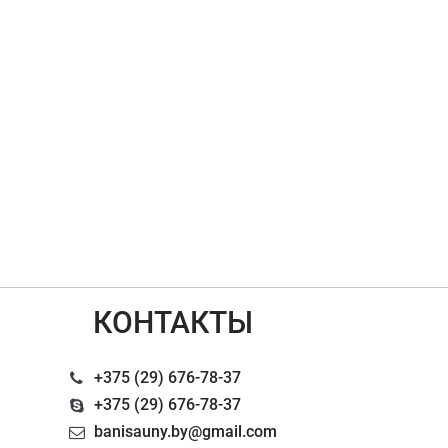
КОНТАКТЫ
+375 (29) 676-78-37
+375 (29) 676-78-37
banisauny.by@gmail.com