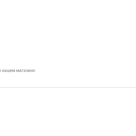
в нашем магазине.