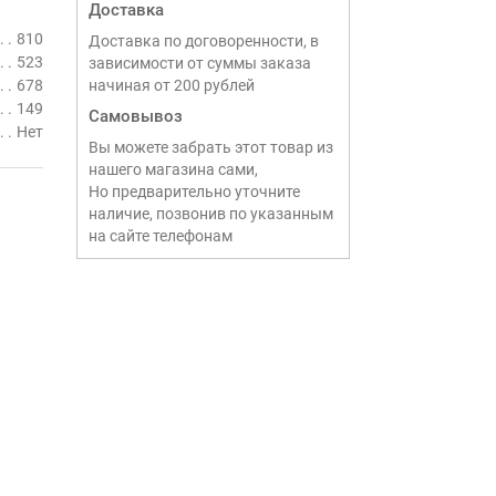
Доставка
810
Доставка по договоренности, в
523
зависимости от суммы заказа
678
начиная от 200 рублей
149
Самовывоз
Нет
Вы можете забрать этот товар из
нашего магазина сами,
Но предварительно уточните
наличие, позвонив по указанным
на сайте телефонам