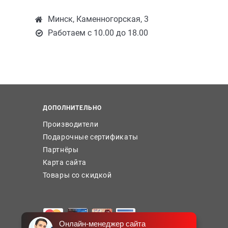
Минск, Каменногорская, 3
Работаем с 10.00 до 18.00
ДОПОЛНИТЕЛЬНО
Производители
Подарочные сертификаты
Партнёры
Карта сайта
Товары со скидкой
Онлайн-менеджер сайта