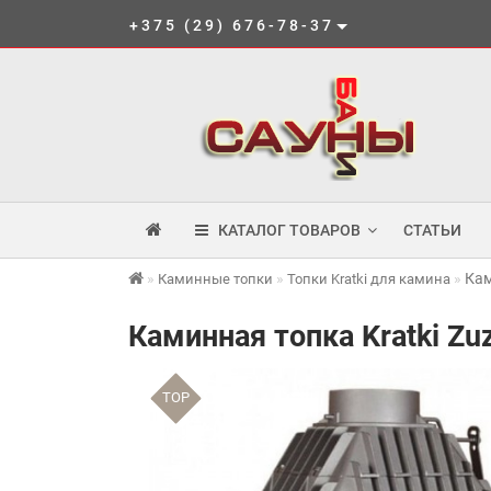
+375 (29) 676-78-37
КАТАЛОГ ТОВАРОВ
СТАТЬИ
Кам
Каминные топки
Топки Kratki для камина
Каминная топка Kratki Zu
TOP