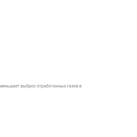
 уменьшает выброс отработанных газов в