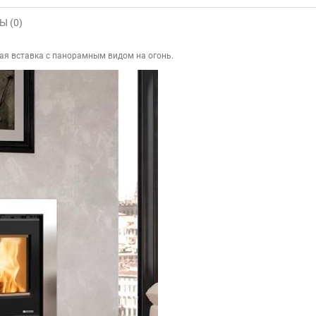
 (0)
я вставка с панорамным видом на огонь.