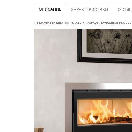
ОПИСАНИЕ
ХАРАКТЕРИСТИКИ
ОТЗЫВЫ
La Nordica Inserto 100
Wide
-
высококачественная каминна