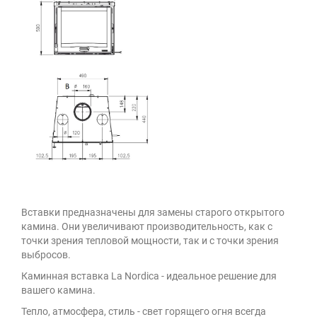
Вставки предназначены для замены старого открытого
камина. Они увеличивают производительность, как с
точки зрения тепловой мощности, так и с точки зрения
выбросов.
Каминная вставка La Nordica - идеальное решение для
вашего камина.
Тепло, атмосфера, стиль - свет горящего огня всегда