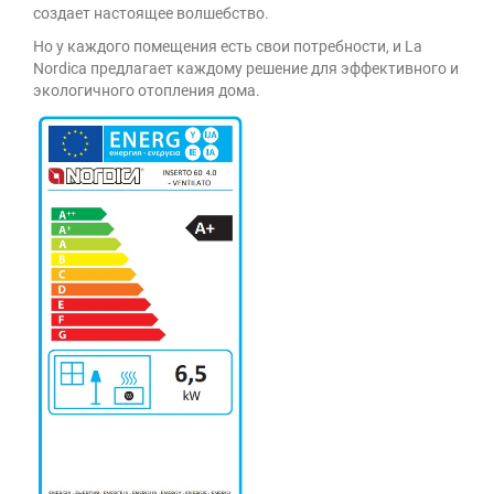
создает настоящее волшебство.
Но у каждого помещения есть свои потребности, и La
Nordica предлагает каждому решение для эффективного и
экологичного отопления дома.