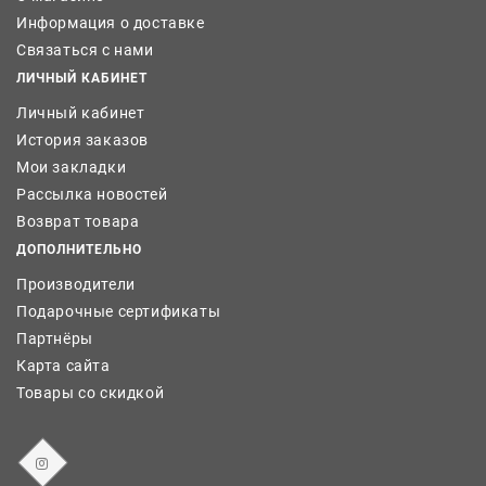
Информация о доставке
Связаться с нами
ЛИЧНЫЙ КАБИНЕТ
Личный кабинет
История заказов
Мои закладки
Рассылка новостей
Возврат товара
ДОПОЛНИТЕЛЬНО
Производители
Подарочные сертификаты
Партнёры
Карта сайта
Товары со скидкой