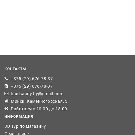
КОНТАКТЫ
+375 (29) 676-78-37
+375 (29) 676-78-37
banisauny.by@gmail.com
Минск, Каменногорская, 3
Работаем с 10.00 до 18.00
ИНФОРМАЦИЯ
3D Тур по магазину
О магазине