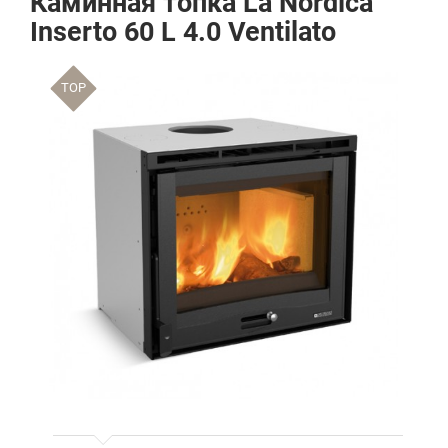
Каминная топка La Nordica
Inserto 60 L 4.0 Ventilato
TOP