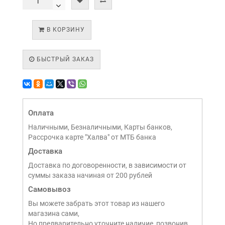
В КОРЗИНУ
БЫСТРЫЙ ЗАКАЗ
Оплата
Наличными, Безналичными, Карты банков,
Рассрочка карте "Халва" от МТБ банка
Доставка
Доставка по договоренности, в зависимости от
суммы заказа начиная от 200 рублей
Самовывоз
Вы можете забрать этот товар из нашего
магазина сами,
Но предварительно уточните наличие, позвонив