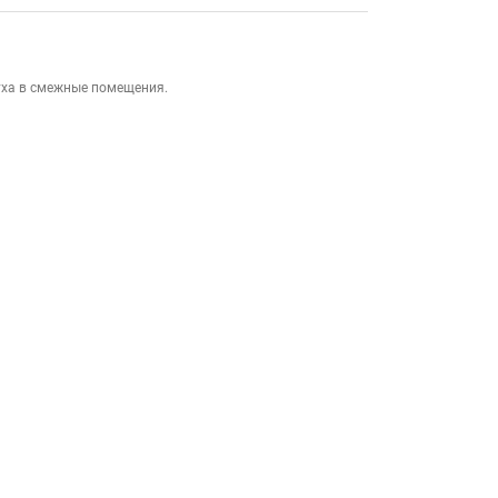
уха в смежные помещения.