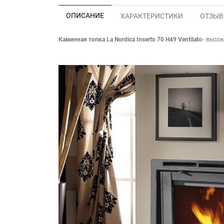
ОПИСАНИЕ
ХАРАКТЕРИСТИКИ
ОТЗЫВЫ
Каминная топка La Nordica Inserto 70
H49 Ventilato
-
высоко