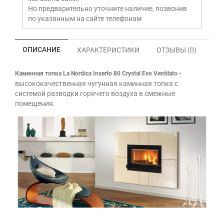
Но предварительно уточните наличие, позвонив
по указанным на сайте телефонам
ОПИСАНИЕ
ХАРАКТЕРИСТИКИ
ОТЗЫВЫ (0)
-
Каминная топка La Nordica Inserto 80 Crystal
Evo Ventilato
высококачественная чугунная каминная топка с
системой разводки горячего воздуха в смежные
помещения.