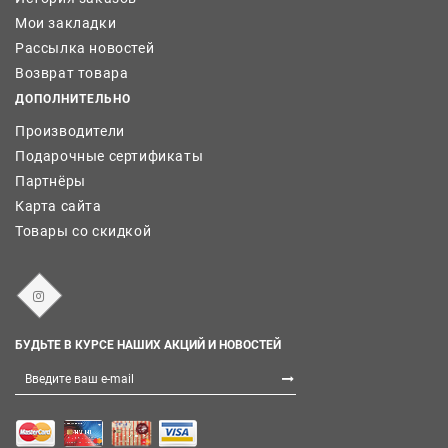
Мои закладки
Рассылка новостей
Возврат товара
ДОПОЛНИТЕЛЬНО
Производители
Подарочные сертификаты
Партнёры
Карта сайта
Товары со скидкой
БУДЬТЕ В КУРСЕ НАШИХ АКЦИЙ И НОВОСТЕЙ