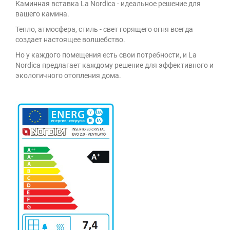
Каминная вставка La Nordica - идеальное решение для
вашего камина.
Тепло, атмосфера, стиль - свет горящего огня всегда
создает настоящее волшебство.
Но у каждого помещения есть свои потребности, и La
Nordica предлагает каждому решение для эффективного и
экологичного отопления дома.