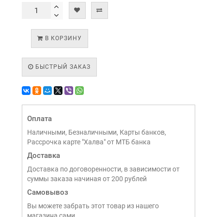
В КОРЗИНУ
БЫСТРЫЙ ЗАКАЗ
Оплата
Наличными, Безналичными, Карты банков,
Рассрочка карте "Халва" от МТБ банка
Доставка
Доставка по договоренности, в зависимости от
суммы заказа начиная от 200 рублей
Самовывоз
Вы можете забрать этот товар из нашего
магазина сами,