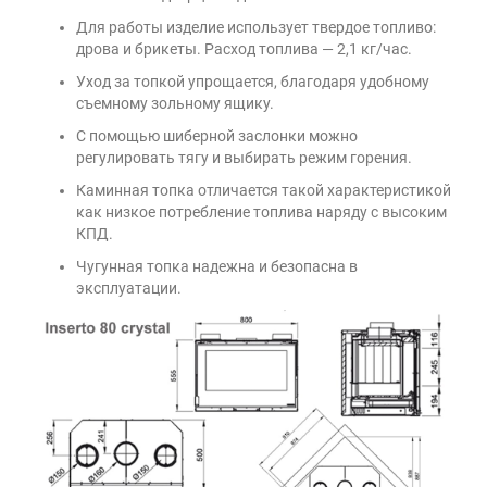
Для работы изделие использует твердое топливо:
дрова и брикеты. Расход топлива — 2,1 кг/час.
Уход за топкой упрощается, благодаря удобному
съемному зольному ящику.
С помощью шиберной заслонки можно
регулировать тягу и выбирать режим горения.
Каминная топка отличается такой характеристикой
как низкое потребление топлива наряду с высоким
КПД.
Чугунная топка надежна и безопасна в
эксплуатации.