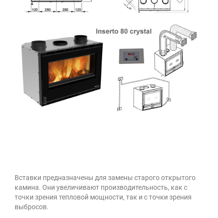
Вставки предназначены для замены старого открытого
камина. Они увеличивают производительность, как с
точки зрения тепловой мощности, так и с точки зрения
выбросов.