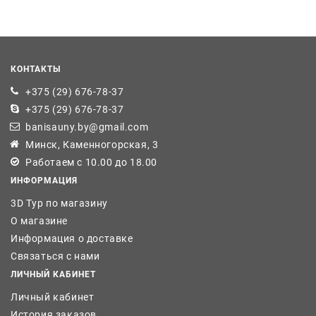
КОНТАКТЫ
+375 (29) 676-78-37
+375 (29) 676-78-37
banisauny.by@gmail.com
Минск, Каменногорская, 3
Работаем с 10.00 до 18.00
ИНФОРМАЦИЯ
3D Тур по магазину
О магазине
Информация о доставке
Связаться с нами
ЛИЧНЫЙ КАБИНЕТ
Личный кабинет
История заказов