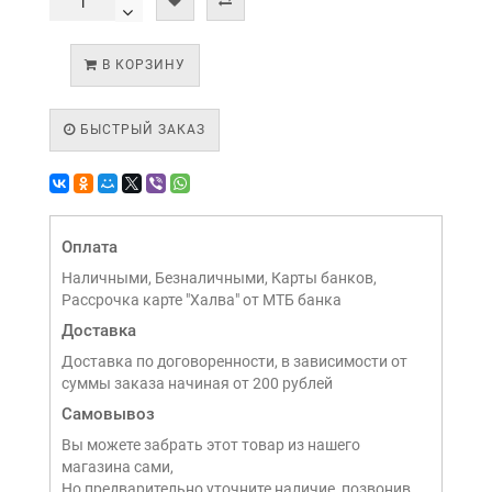
В КОРЗИНУ
БЫСТРЫЙ ЗАКАЗ
Оплата
Наличными, Безналичными, Карты банков,
Рассрочка карте "Халва" от МТБ банка
Доставка
Доставка по договоренности, в зависимости от
суммы заказа начиная от 200 рублей
Самовывоз
Вы можете забрать этот товар из нашего
магазина сами,
Но предварительно уточните наличие, позвонив