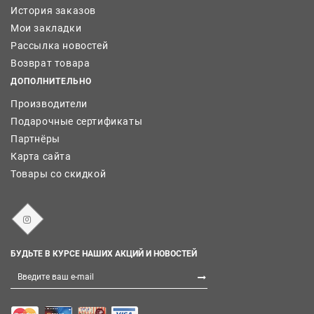
История заказов
Мои закладки
Рассылка новостей
Возврат товара
ДОПОЛНИТЕЛЬНО
Производители
Подарочные сертификаты
Партнёры
Карта сайта
Товары со скидкой
БУДЬТЕ В КУРСЕ НАШИХ АКЦИЙ И НОВОСТЕЙ