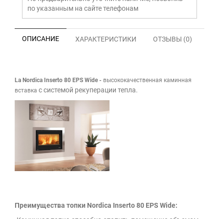
по указанным на сайте телефонам
ОПИСАНИЕ
ХАРАКТЕРИСТИКИ
ОТЗЫВЫ (0)
La Nordica
Inserto 80 EPS Wide
-
высококачественная каминная
с системой рекуперации тепла.
вставка
Преимущества топки Nordica Inserto 80 EPS Wide: