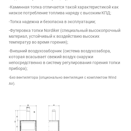
-Каминная топка отличается такой характеристикой как
низкое потребление топлива наряду с высоким КПД;
-Топка надежна и безопасна в эксплуатации;
-Футеровка топки Nordiker (специальный высокопрочный
материал, устойчивый к воздействию высоких
температур во время горения);
-Внешний воздухозаборник (система воздухозабора,
которая всасывает свежий воздух снаружи
непосредственно в систему регулирования горения топки
прибора);
-Без вентилятора (опционально вентиляция с комплектом Wind
Air).