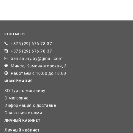
КОНТАКТЫ
+375 (29) 676-78-37
+375 (29) 676-78-37
banisauny.by@gmail.com
Минск, Каменногорская, 3
Работаем с 10.00 до 18.00
ИНФОРМАЦИЯ
3D Тур по магазину
О магазине
Информация о доставке
Связаться с нами
ЛИЧНЫЙ КАБИНЕТ
Личный кабинет