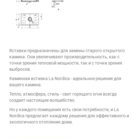
Вставки предназначены для замены старого открытого
камина. Они увеличивают производительность, как с
точки зрения тепловой мощности, так и с точки зрения
выбросов.
Каминная вставка La Nordica - идеальное решение для
вашего камина.
Тепло, атмосфера, стиль - свет горящего огня всегда
создает настоящее волшебство.
Но у каждого помещения есть свои потребности, и La
Nordica предлагает каждому решение для эффективного и
экологичного отопления дома.