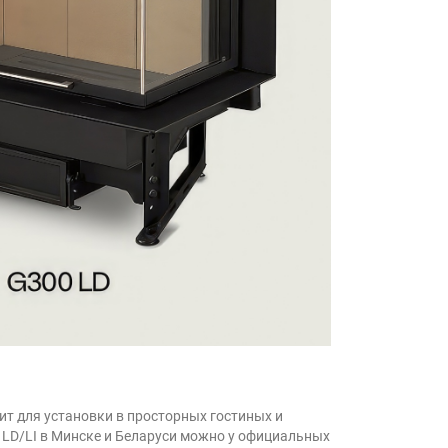
ит для установки в просторных гостиных и
0
LD/LI
в Минске и Беларуси можно у официальных