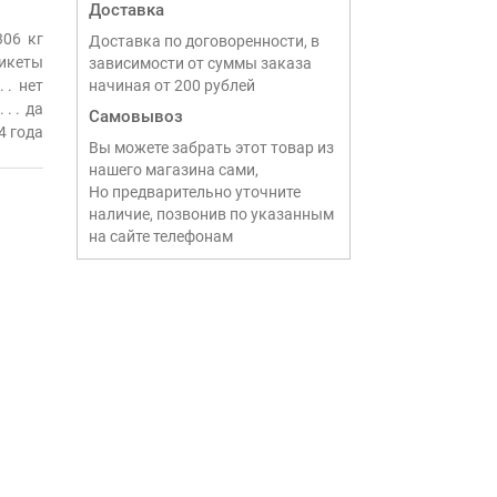
Доставка
306 кг
Доставка по договоренности, в
рикеты
зависимости от суммы заказа
нет
начиная от 200 рублей
да
Самовывоз
4 года
Вы можете забрать этот товар из
нашего магазина сами,
Но предварительно уточните
наличие, позвонив по указанным
на сайте телефонам