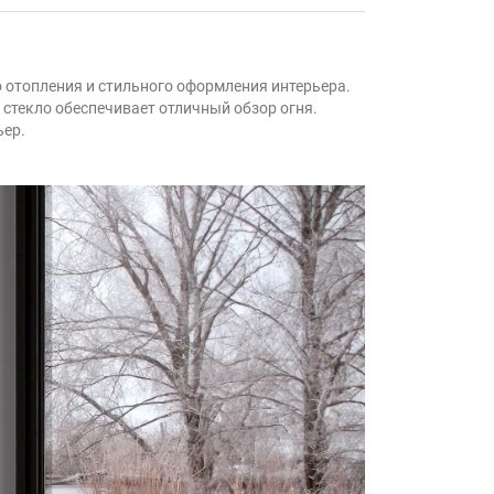
 отопления и стильного оформления интерьера.
стекло обеспечивает отличный обзор огня.
ьер.