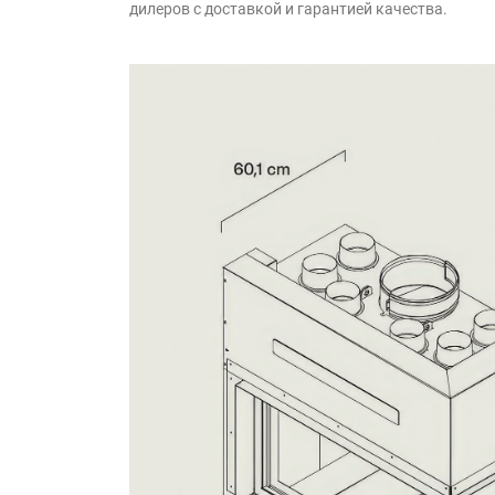
дилеров с доставкой и гарантией качества.