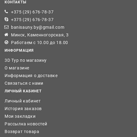
КОНТАКТЫ
+375 (29) 676-78-37
+375 (29) 676-78-37
banisauny.by@gmail.com
Минск, Каменногорская, 3
Работаем с 10.00 до 18.00
ИНФОРМАЦИЯ
3D Тур по магазину
О магазине
Информация о доставке
Связаться с нами
ЛИЧНЫЙ КАБИНЕТ
Личный кабинет
История заказов
Мои закладки
Рассылка новостей
Возврат товара