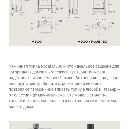
Каминная топка Rocal M300
— это идеальное решение для
загородных домов и коттеджей, где ценят комфорт,
надёжность и современный стиль. Боковая дверца делает
эксплуатацию удобной, а строгие линии дизайна
позволяют гармонично вписать топку в любой интерьер —
от классики до минимализма. Эта модель станет не
только источником тепла, но и центральным элементом
вашего дома.