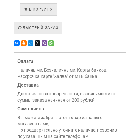
В КОРЗИНУ
БЫСТРЫЙ ЗАКАЗ
Оплата
Наличными, Безналичными, Карты банков,
Рассрочка карте "Халва" от МТБ банка
Доставка
Доставка по договоренности, в зависимости от
суммы заказа начиная от 200 рублей
Самовывоз
Вы можете забрать этот товар из нашего
магазина сами,
Но предварительно уточните наличие, позвонив
по указанным на сайте телефонам