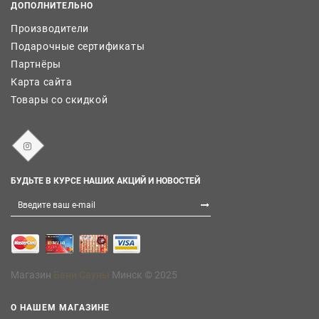
ДОПОЛНИТЕЛЬНО
Производители
Подарочные сертификаты
Партнёры
Карта сайта
Товары со скидкой
БУДЬТЕ В КУРСЕ НАШИХ АКЦИЙ И НОВОСТЕЙ
Магазин
Бани Сауны
Минск © 2025
О НАШЕМ МАГАЗИНЕ