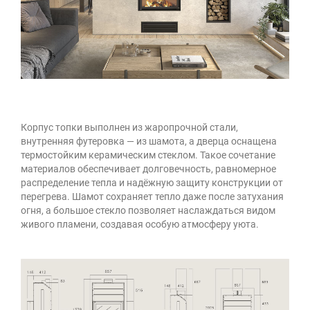
Корпус топки выполнен из жаропрочной стали,
внутренняя футеровка — из шамота, а дверца оснащена
термостойким керамическим стеклом. Такое сочетание
материалов обеспечивает долговечность, равномерное
распределение тепла и надёжную защиту конструкции от
перегрева. Шамот сохраняет тепло даже после затухания
огня, а большое стекло позволяет наслаждаться видом
живого пламени, создавая особую атмосферу уюта.