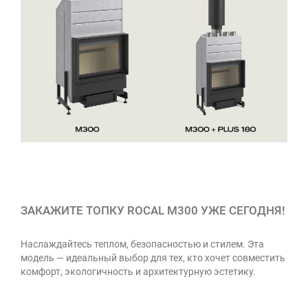
ЗАКАЖИТЕ ТОПКУ ROCAL M300 УЖЕ СЕГОДНЯ!
Наслаждайтесь теплом, безопасностью и стилем. Эта
модель — идеальный выбор для тех, кто хочет совместить
комфорт, экологичность и архитектурную эстетику.