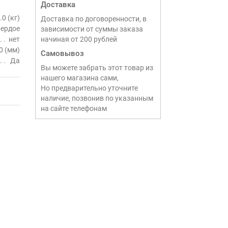
Доставка
.0 (кг)
Доставка по договоренности, в
вердое
зависимости от суммы заказа
нет
начиная от 200 рублей
0 (мм)
Самовывоз
Да
Вы можете забрать этот товар из
нашего магазина сами,
Но предварительно уточните
наличие, позвонив по указанным
на сайте телефонам