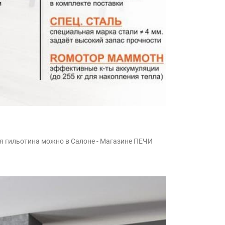
я гильотина можно в Салоне - Магазине ПЕЧИ