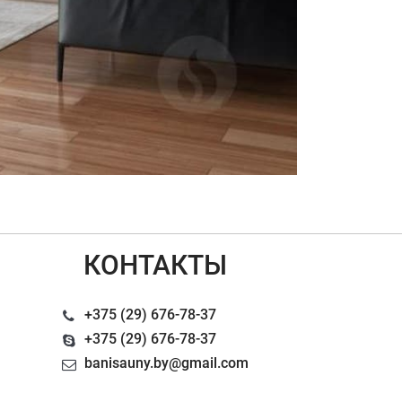
КОНТАКТЫ
+375 (29) 676-78-37
+375 (29) 676-78-37
banisauny.by@gmail.com