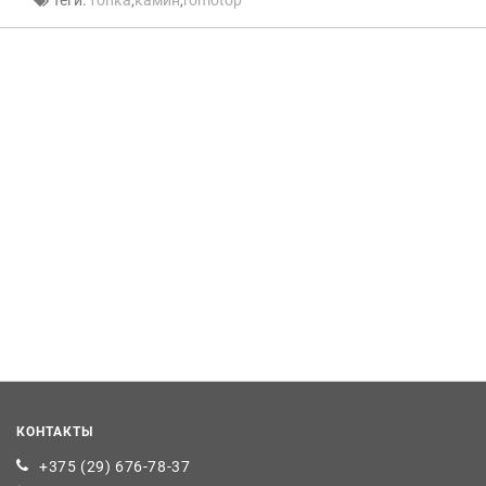
КОНТАКТЫ
+375 (29) 676-78-37