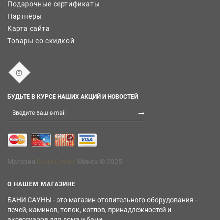
Подарочные сертификаты
Партнёры
Карта сайта
Товары со скидкой
БУДЬТЕ В КУРСЕ НАШИХ АКЦИЙ И НОВОСТЕЙ
Магазин
Бани Сауны
Минск © 2025
О НАШЕМ МАГАЗИНЕ
БАНИ САУНЫ - это магазин отопительного оборудования -
печей, каминов, топок, котлов, принадлежностей и
аксессуаров для дома и бани.