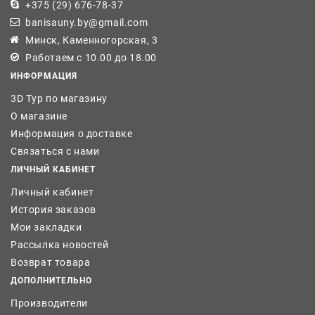
+375 (29) 676-78-37
banisauny.by@gmail.com
Минск, Каменногорская, 3
Работаем с 10.00 до 18.00
ИНФОРМАЦИЯ
3D Тур по магазину
О магазине
Информация о доставке
Связаться с нами
ЛИЧНЫЙ КАБИНЕТ
Личный кабинет
История заказов
Мои закладки
Рассылка новостей
Возврат товара
ДОПОЛНИТЕЛЬНО
Производители