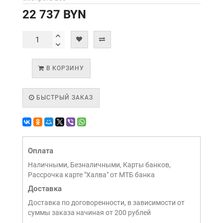
22 737 BYN
В КОРЗИНУ
БЫСТРЫЙ ЗАКАЗ
Оплата
Наличными, Безналичными, Карты банков,
Рассрочка карте "Халва" от МТБ банка
Доставка
Доставка по договоренности, в зависимости от
суммы заказа начиная от 200 рублей