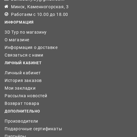
Минск, Каменногорская, 3
Работаем с 10.00 до 18.00
ИНФОРМАЦИЯ
3D Тур по магазину
О магазине
Информация о доставке
Связаться с нами
ЛИЧНЫЙ КАБИНЕТ
Личный кабинет
История заказов
Мои закладки
Рассылка новостей
Возврат товара
ДОПОЛНИТЕЛЬНО
Производители
Подарочные сертификаты
Партнёры