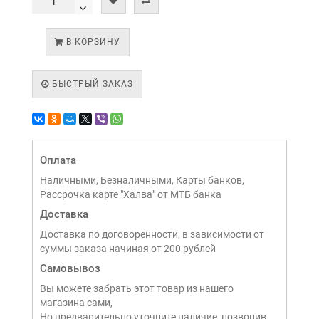
В КОРЗИНУ
БЫСТРЫЙ ЗАКАЗ
Оплата
Наличными, Безналичными, Карты банков,
Рассрочка карте "Халва" от МТБ банка
Доставка
Доставка по договоренности, в зависимости от
суммы заказа начиная от 200 рублей
Самовывоз
Вы можете забрать этот товар из нашего
магазина сами,
Но предварительно уточните наличие, позвонив