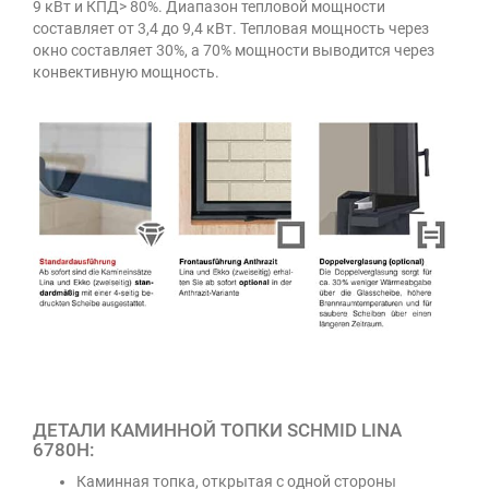
9 кВт и КПД> 80%. Диапазон тепловой мощности
составляет от 3,4 до 9,4 кВт. Тепловая мощность через
окно составляет 30%, а 70% мощности выводится через
конвективную мощность.
ДЕТАЛИ КАМИННОЙ ТОПКИ SCHMID LINA
6780H:
Каминная топка, открытая с одной стороны